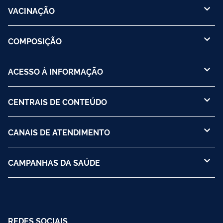
VACINAÇÃO
COMPOSIÇÃO
ACESSO À INFORMAÇÃO
CENTRAIS DE CONTEÚDO
CANAIS DE ATENDIMENTO
CAMPANHAS DA SAÚDE
REDES SOCIAIS