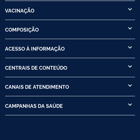
VACINAÇÃO
COMPOSIÇÃO
ACESSO À INFORMAÇÃO
CENTRAIS DE CONTEÚDO
CANAIS DE ATENDIMENTO
CAMPANHAS DA SAÚDE