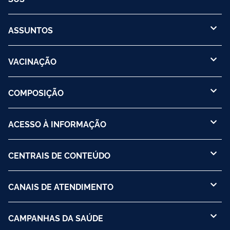
ASSUNTOS
VACINAÇÃO
COMPOSIÇÃO
ACESSO À INFORMAÇÃO
CENTRAIS DE CONTEÚDO
CANAIS DE ATENDIMENTO
CAMPANHAS DA SAÚDE