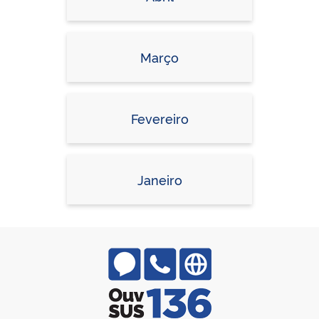
Março
Fevereiro
Janeiro