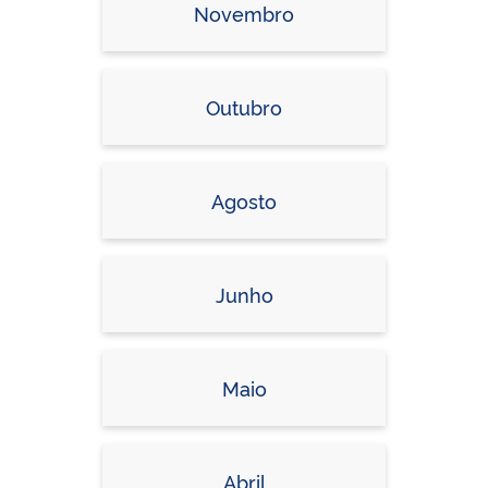
Novembro
Outubro
Agosto
Junho
Maio
Abril