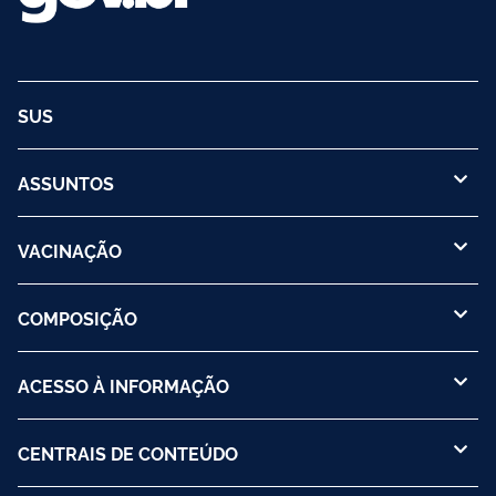
SUS
ASSUNTOS
VACINAÇÃO
COMPOSIÇÃO
ACESSO À INFORMAÇÃO
CENTRAIS DE CONTEÚDO