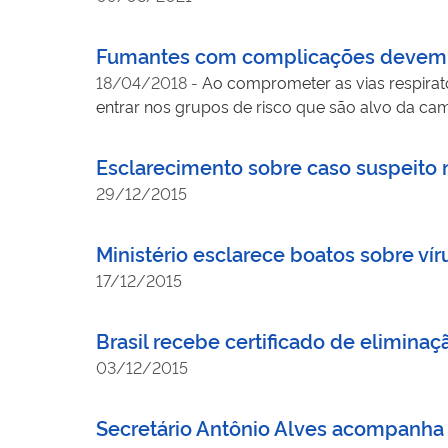
Fumantes com complicações devem pr
18/04/2018
-
Ao comprometer as vias respirat
entrar nos grupos de risco que são alvo da cam
junho.
Esclarecimento sobre caso suspeito
29/12/2015
Ministério esclarece boatos sobre vír
17/12/2015
Brasil recebe certificado de eliminaç
03/12/2015
Secretário Antônio Alves acompanha 