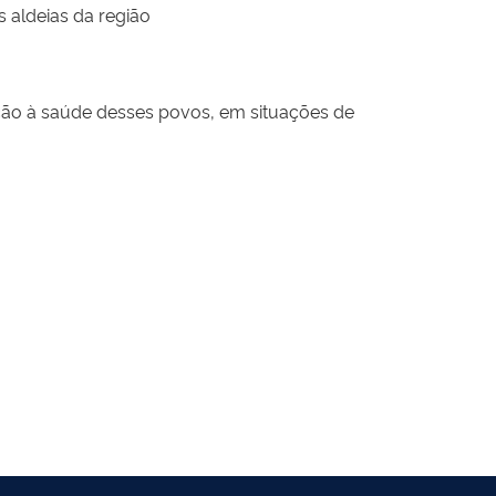
s aldeias da região
ão à saúde desses povos, em situações de