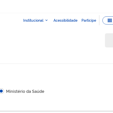
Ministério da Saúde