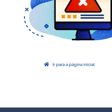
Ir para a página inicial