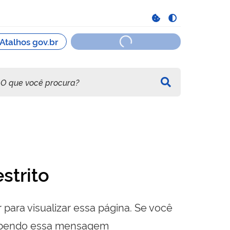
strito
 para visualizar essa página. Se você
cebendo essa mensagem