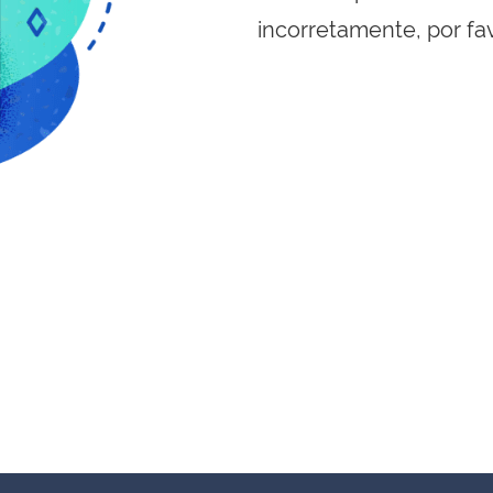
incorretamente, por fa