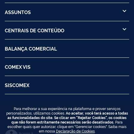
ASSUNTOS
CENTRAIS DE CONTEÚDO
BALANÇA COMERCIAL
COMEX VIS
SISCOMEX
Para melhorar a sua experiência na plataforma e prover serviços
personalizados, utilizamos cookies.
Ao aceitar, você terá acesso a todas
as funcionalidades do site. Se clicar em "Rejeitar Cookies", os cookies
que não forem estritamente necessários serão desativados.
Para
escolher quais quer autorizar, clique em "Gerenciar cookies". Saiba mais
em nossa
Declaração de Cookies
.
Acesso à