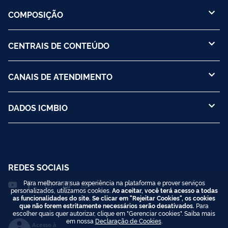
COMPOSIÇÃO
CENTRAIS DE CONTEÚDO
CANAIS DE ATENDIMENTO
DADOS ICMBIO
REDES SOCIAIS
Para melhorar a sua experiência na plataforma e prover serviços
personalizados, utilizamos cookies.
Ao aceitar, você terá acesso a todas
as funcionalidades do site. Se clicar em "Rejeitar Cookies", os cookies
que não forem estritamente necessários serão desativados.
Para
escolher quais quer autorizar, clique em "Gerenciar cookies". Saiba mais
em nossa
Declaração de Cookies
.
Acesso à