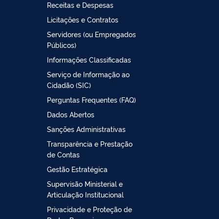
Receitas e Despesas
Licitações e Contratos
Servidores (ou Empregados
Públicos)
Informações Classificadas
Serviço de Informação ao
Cidadão (SIC)
Perguntas Frequentes (FAQ)
Dados Abertos
Sanções Administrativas
Transparência e Prestação
de Contas
Gestão Estratégica
Supervisão Ministerial e
Articulação Institucional
Privacidade e Proteção de