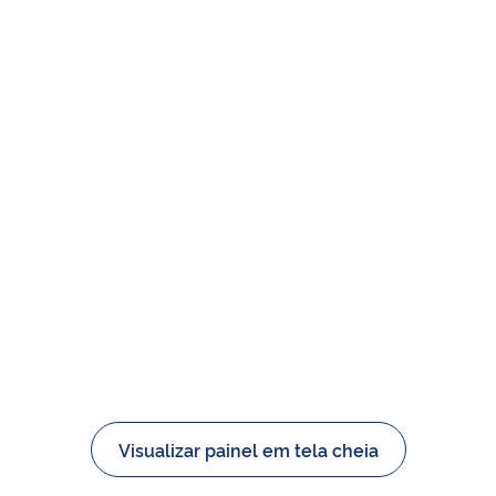
Visualizar painel em tela cheia