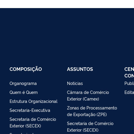
COMPOSIÇÃO
ASSUNTOS
CEN
CO
Organograma
Notícias
Publ
Quem é Quem
Câmara de Comércio
Edit
Exterior (Camex)
Estrutura Organizacional
Zonas de Processamento
Secretaria-Executiva
de Exportação (ZPE)
Secretaria de Comércio
Secretaria de Comércio
Exterior (SECEX)
Exterior (SECEX)