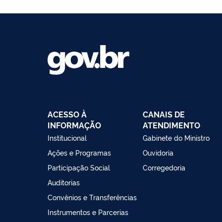
ACESSO À
CANAIS DE
INFORMAÇÃO
ATENDIMENTO
Institucional
Gabinete do Ministro
Ações e Programas
Ouvidoria
Participação Social
Corregedoria
Auditorias
Convênios e Transferências
Instrumentos e Parcerias