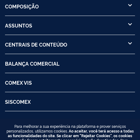
COMPOSIÇÃO
ASSUNTOS
CENTRAIS DE CONTEÚDO
BALANÇA COMERCIAL
COMEX VIS
SISCOMEX
Para melhorar a sua experiência na plataforma e prover serviços
personalizados, utilizamos cookies.
Ao aceitar, você terá acesso a todas
as funcionalidades do site. Se clicar em "Rejeitar Cookies", os cookies