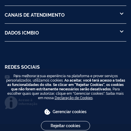
CANAIS DE ATENDIMENTO
DADOS ICMBIO
REDES SOCIAIS
Para melhorar a sua experiência na plataforma e prover serviços
personalizados, utilizamos cookies.
Ao aceitar, você terá acesso a todas
as funcionalidades do site. Se clicar em "Rejeitar Cookies", os cookies
que não forem estritamente necessários serão desativados.
Para
escolher quais quer autorizar, clique em "Gerenciar cookies". Saiba mais
em nossa
Declaração de Cookies
.
Acesso à
Informação
Gerenciar cookies
Rejeitar cookies