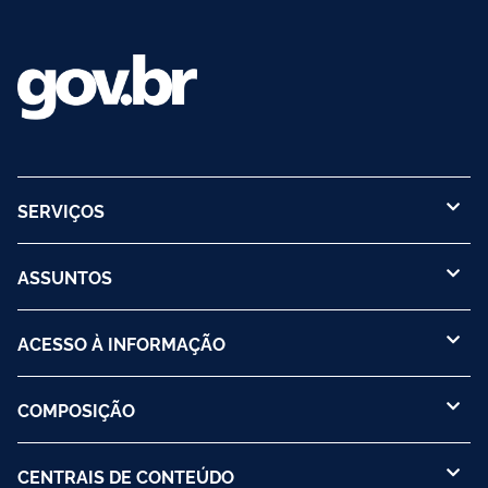
SERVIÇOS
ASSUNTOS
ACESSO À INFORMAÇÃO
COMPOSIÇÃO
CENTRAIS DE CONTEÚDO