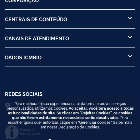
CENTRAIS DE CONTEÚDO
CANAIS DE ATENDIMENTO
DADOS ICMBIO
REDES SOCIAIS
Para melhorar a sua experiência na plataforma e prover serviços
personalizados, utilizamos cookies.
Ao aceitar, você terá acesso a todas
as funcionalidades do site. Se clicar em "Rejeitar Cookies", os cookies
que não forem estritamente necessários serão desativados.
Para
escolher quais quer autorizar, clique em "Gerenciar cookies". Saiba mais
em nossa
Declaração de Cookies
.
Acesso à
Informação