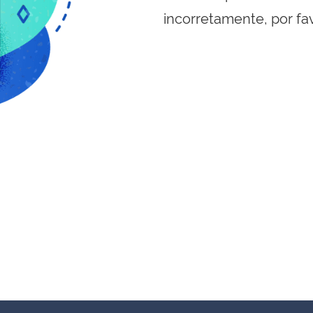
incorretamente, por fa