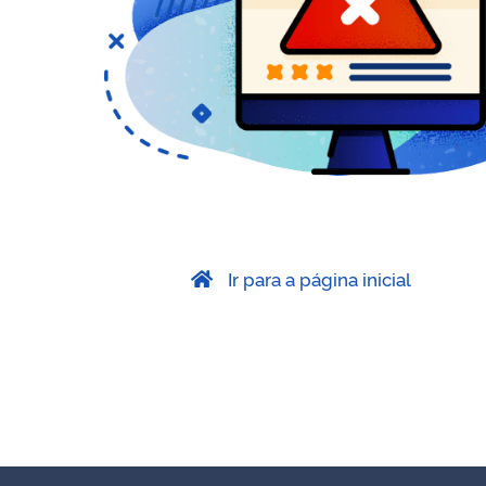
Ir para a página inicial