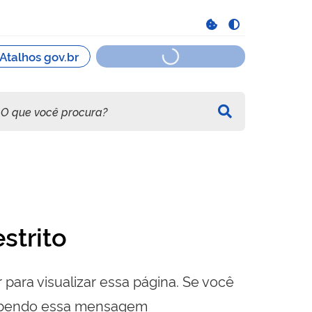
strito
 para visualizar essa página. Se você
cebendo essa mensagem