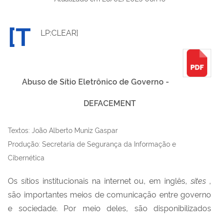
[T
LP:CLEAR]
Abuso de Sítio Eletrônico de Governo -
DEFACEMENT
Textos: João Alberto Muniz Gaspar
Produção: Secretaria de Segurança da Informação e
Cibernética
Os sítios institucionais na internet ou, em inglês,
sites
,
são importantes meios de comunicação entre governo
e sociedade. Por meio deles, são disponibilizados