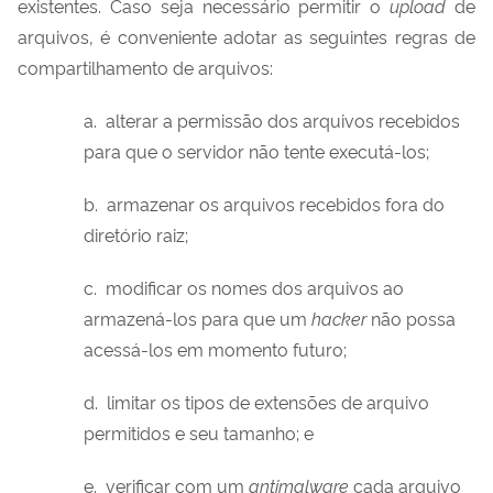
existentes. Caso seja necessário permitir o
upload
de
arquivos, é conveniente adotar as seguintes regras de
compartilhamento de arquivos:
a. alterar a permissão dos arquivos recebidos
para que o servidor não tente executá-los;
b. armazenar os arquivos recebidos fora do
diretório raiz;
c. modificar os nomes dos arquivos ao
armazená-los para que um
hacker
não possa
acessá-los em momento futuro;
d. limitar os tipos de extensões de arquivo
permitidos e seu tamanho; e
e. verificar com um
antimalware
cada arquivo