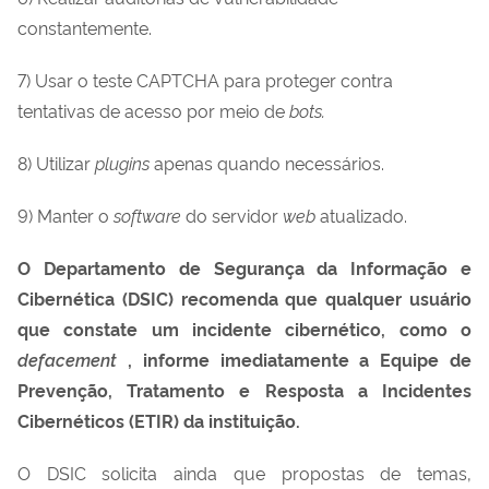
constantemente.
7) Usar o teste CAPTCHA para proteger contra
tentativas de acesso por meio de
bots.
8) Utilizar
plugins
apenas quando necessários.
9) Manter o
software
do servidor
web
atualizado.
O Departamento de Segurança da Informação e
Cibernética (DSIC) recomenda que qualquer usuário
que constate um incidente cibernético, como o
defacement
, informe imediatamente a Equipe de
Prevenção, Tratamento e Resposta a Incidentes
Cibernéticos (ETIR) da instituição.
O DSIC solicita ainda que propostas de temas,