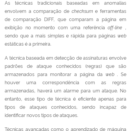
As técnicas tradicionais baseadas em anomalias
envolvem a comparação de
checksum
e ferramentas
de comparação DIFF, que comparam a página em
exibição no momento com uma referência
off-line
,
sendo que a mais simples e rápida para páginas
web
estáticas é a primeira.
A técnica baseada em detecção de assinaturas envolve
padrões de ataque conhecidos (regras) que são
armazenados para monitorar a página da
web
. Se
houver uma correspondência com as regras
armazenadas, haverá um alarme para um ataque. No
entanto, esse tipo de técnica é eficiente apenas para
tipos de ataques conhecidos, sendo incapaz de
identificar novos tipos de ataques.
Técnicas avançadas como o aprendizado de máquina