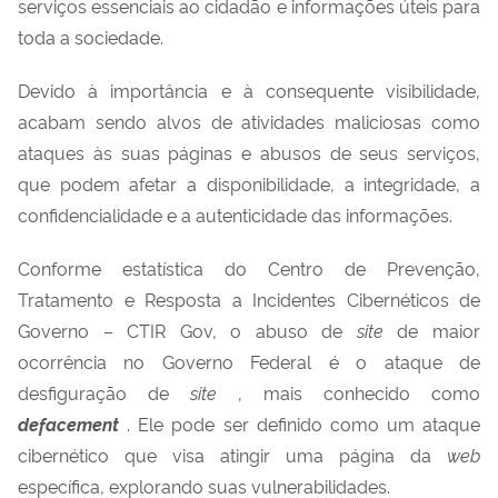
serviços essenciais ao cidadão e informações úteis para
toda a sociedade.
Devido à importância e à consequente visibilidade,
acabam sendo alvos de atividades maliciosas como
ataques às suas páginas e abusos de seus serviços,
que podem afetar a disponibilidade, a integridade, a
confidencialidade e a autenticidade das informações.
Conforme estatística do Centro de Prevenção,
Tratamento e Resposta a Incidentes Cibernéticos de
Governo – CTIR Gov, o abuso de
site
de maior
ocorrência no Governo Federal é o ataque de
desfiguração de
site
, mais conhecido como
defacement
. Ele pode ser definido como um ataque
cibernético que visa atingir uma página da
web
específica, explorando suas vulnerabilidades.