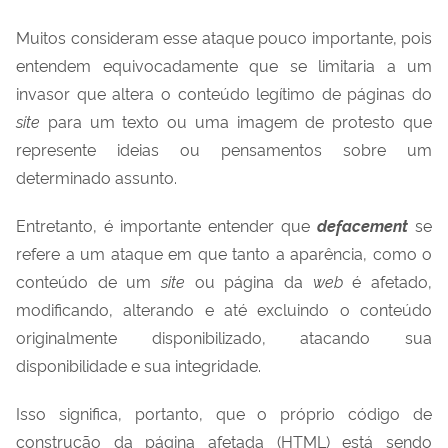
Muitos consideram esse ataque pouco importante, pois
entendem equivocadamente que se limitaria a um
invasor que altera o conteúdo legítimo de páginas do
site
para um texto ou uma imagem de protesto que
represente ideias ou pensamentos sobre um
determinado assunto.
Entretanto, é importante entender que
defacement
se
refere a um ataque em que tanto a aparência, como o
conteúdo de um
site
ou página da
web
é afetado,
modificando, alterando e até excluindo o conteúdo
originalmente disponibilizado, atacando sua
disponibilidade e sua integridade.
Isso significa, portanto, que o próprio código de
construção da página afetada (HTML) está sendo