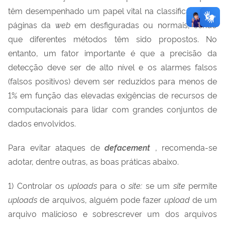
têm desempenhado um papel vital na classificação de
páginas da
web
em desfiguradas ou normais, sendo
que diferentes métodos têm sido propostos. No
entanto, um fator importante é que a precisão da
detecção deve ser de alto nível e os alarmes falsos
(falsos positivos) devem ser reduzidos para menos de
1% em função das elevadas exigências de recursos de
computacionais para lidar com grandes conjuntos de
dados envolvidos.
Para evitar ataques de
defacement
, recomenda-se
adotar, dentre outras, as boas práticas abaixo.
1) Controlar os
uploads
para o
site:
se um
site
permite
uploads
de arquivos, alguém pode fazer
upload
de um
arquivo malicioso e sobrescrever um dos arquivos