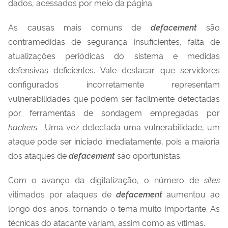
dados, acessados por meio da página.
As causas mais comuns ​​de
defacement
são
contramedidas de segurança insuficientes, falta de
atualizações periódicas do sistema e medidas
defensivas deficientes. Vale destacar que servidores
configurados incorretamente representam
vulnerabilidades que podem ser facilmente detectadas
por ferramentas de sondagem empregadas por
hackers
. Uma vez detectada uma vulnerabilidade, um
ataque pode ser iniciado imediatamente, pois a maioria
dos ataques de
defacement
são oportunistas.
Com o avanço da digitalização, o número de
sites
vitimados por ataques de
defacement
aumentou ao
longo dos anos, tornando o tema muito importante. As
técnicas do atacante variam, assim como as vítimas.