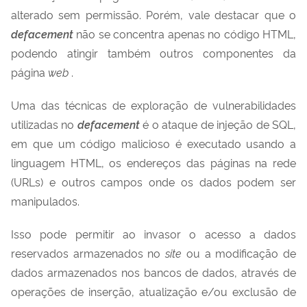
alterado sem permissão. Porém, vale destacar que o
defacement
não se concentra apenas no código HTML,
podendo atingir também outros componentes da
página
web
.
Uma das técnicas de exploração de vulnerabilidades
utilizadas no
defacement
é o ataque de injeção de SQL,
em que um código malicioso é executado usando a
linguagem HTML, os endereços das páginas na rede
(URLs) e outros campos onde os dados podem ser
manipulados.
Isso pode permitir ao invasor o acesso a dados
reservados armazenados no
site
ou a modificação de
dados armazenados nos bancos de dados, através de
operações de inserção, atualização e/ou exclusão de