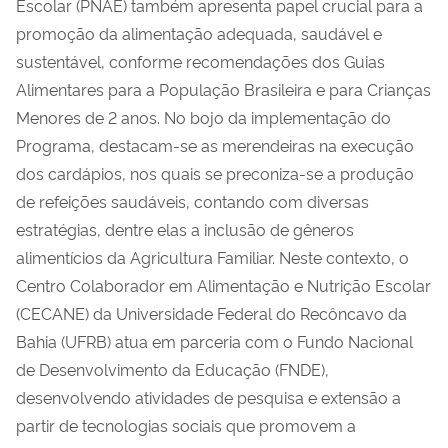
Escolar (PNAE) também apresenta papel crucial para a
promoção da alimentação adequada, saudável e
sustentável, conforme recomendações dos Guias
Alimentares para a População Brasileira e para Crianças
Menores de 2 anos. No bojo da implementação do
Programa, destacam-se as merendeiras na execução
dos cardápios, nos quais se preconiza-se a produção
de refeições saudáveis, contando com diversas
estratégias, dentre elas a inclusão de gêneros
alimentícios da Agricultura Familiar. Neste contexto, o
Centro Colaborador em Alimentação e Nutrição Escolar
(CECANE) da Universidade Federal do Recôncavo da
Bahia (UFRB) atua em parceria com o Fundo Nacional
de Desenvolvimento da Educação (FNDE),
desenvolvendo atividades de pesquisa e extensão a
partir de tecnologias sociais que promovem a