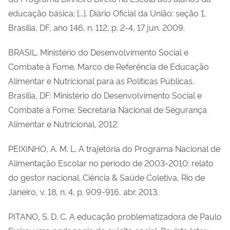
educação básica; [...]. Diário Oficial da União: seção 1,
Brasília, DF, ano 146, n. 112, p. 2-4, 17 jun. 2009.
BRASIL. Ministério do Desenvolvimento Social e
Combate à Fome. Marco de Referência de Educação
Alimentar e Nutricional para as Políticas Públicas.
Brasília, DF: Ministério do Desenvolvimento Social e
Combate à Fome: Secretaria Nacional de Segurança
Alimentar e Nutricional, 2012.
PEIXINHO, A. M. L. A trajetória do Programa Nacional de
Alimentação Escolar no período de 2003-2010: relato
do gestor nacional. Ciência & Saúde Coletiva, Rio de
Janeiro, v. 18, n. 4, p. 909-916, abr. 2013.
PITANO, S. D. C. A educação problematizadora de Paulo