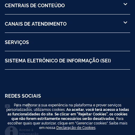
CENTRAIS DE CONTEÚDO
CANAIS DE ATENDIMENTO
SERVIÇOS
SISTEMA ELETRÔNICO DE INFORMAÇÃO (SEI)
REDES SOCIAIS
Para melhorar a sua experiência na plataforma e prover serviços
personalizados, utilizamos cookies.
Ao aceitar, você terá acesso a todas
as funcionalidades do site. Se clicar em "Rejeitar Cookies", os cookies
que não forem estritamente necessários serão desativados.
Para
escolher quais quer autorizar, clique em "Gerenciar cookies". Saiba mais
em nossa
Declaração de Cookies
.
Acesso à
Informação