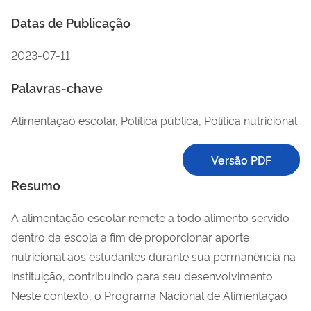
Datas de Publicação
2023-07-11
Palavras-chave
Alimentação escolar, Política pública, Política nutricional
Versão PDF
Resumo
A alimentação escolar remete a todo alimento servido
dentro da escola a fim de proporcionar aporte
nutricional aos estudantes durante sua permanência na
instituição, contribuindo para seu desenvolvimento.
Neste contexto, o Programa Nacional de Alimentação