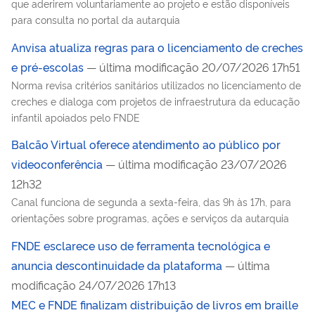
que aderirem voluntariamente ao projeto e estão disponíveis
para consulta no portal da autarquia
Anvisa atualiza regras para o licenciamento de creches
e pré-escolas
— última modificação 20/07/2026 17h51
Norma revisa critérios sanitários utilizados no licenciamento de
creches e dialoga com projetos de infraestrutura da educação
infantil apoiados pelo FNDE
Balcão Virtual oferece atendimento ao público por
videoconferência
— última modificação 23/07/2026
12h32
Canal funciona de segunda a sexta-feira, das 9h às 17h, para
orientações sobre programas, ações e serviços da autarquia
FNDE esclarece uso de ferramenta tecnológica e
anuncia descontinuidade da plataforma
— última
modificação 24/07/2026 17h13
MEC e FNDE finalizam distribuição de livros em braille