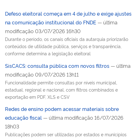
Defeso eleitoral começa em 4 de julho e exige ajustes
na comunicação institucional do FNDE
— última
modificação 03/07/2026 16h30
Durante o período, os canais oficiais da autarquia priorizarão
conteúdos de utilidade pública, serviços e transparência,
conforme determina a legislação eleitoral
SisCACS: consulta pública com novos filtros
— última
modificação 09/07/2026 13h11
Funcionalidade permite consultas por níveis municipal,
estadual, regional e nacional, com filtros combinados e
exportação em PDF, XLS e CSV
Redes de ensino podem acessar materiais sobre
educação fiscal
— última modificação 16/07/2026
18h03
Publicações podem ser utilizadas por estados e municípios