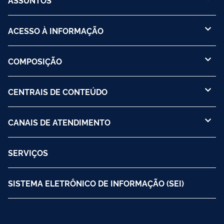
ASSUNTOS
ACESSO À INFORMAÇÃO
COMPOSIÇÃO
CENTRAIS DE CONTEÚDO
CANAIS DE ATENDIMENTO
SERVIÇOS
SISTEMA ELETRÔNICO DE INFORMAÇÃO (SEI)