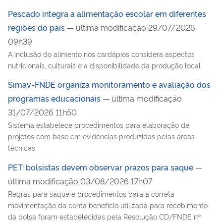
Pescado integra a alimentação escolar em diferentes
regiões do país
— última modificação 29/07/2026
09h39
A inclusão do alimento nos cardápios considera aspectos
nutricionais, culturais e a disponibilidade da produção local
Simav-FNDE organiza monitoramento e avaliação dos
programas educacionais
— última modificação
31/07/2026 11h50
Sistema estabelece procedimentos para elaboração de
projetos com base em evidências produzidas pelas áreas
técnicas
PET: bolsistas devem observar prazos para saque
—
última modificação 03/08/2026 17h07
Regras para saque e procedimentos para a correta
movimentação da conta benefício utilizada para recebimento
da bolsa foram estabelecidas pela Resolução CD/FNDE nº