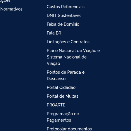
Custos Referenciais
 Normativos
DNIT Sustentável
Faixa de Domínio
Fala BR
Licitações e Contratos
Plano Nacional de Viação e
Sistema Nacional de
Viação
Pontos de Parada e
Descanso
Portal Cidadão
Portal de Multas
PROARTE
Programação de
Pagamentos
Protocolar documentos