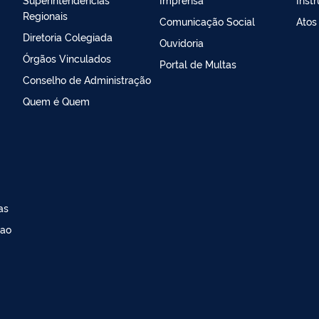
Regionais
Comunicação Social
Atos
Diretoria Colegiada
Ouvidoria
Órgãos Vinculados
Portal de Multas
Conselho de Administração
Quem é Quem
as
 ao