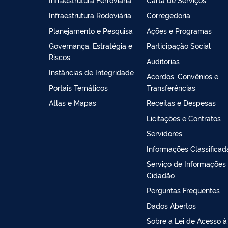
Infraestrutura Rodoviária
Corregedoria
Planejamento e Pesquisa
Ações e Programas
Governança, Estratégia e
Participação Social
Riscos
Auditorias
Instâncias de Integridade
Acordos, Convênios e
Portais Temáticos
Transferências
Atlas e Mapas
Receitas e Despesas
Licitações e Contratos
Servidores
Informações Classificad
Serviço de Informações
Cidadão
Perguntas Frequentes
Dados Abertos
Sobre a Lei de Acesso à