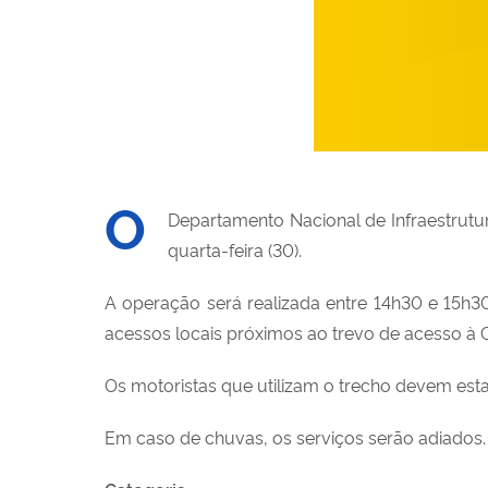
O
Departamento Nacional de Infraestrutur
quarta-feira (30).
A operação será realizada entre 14h30 e 15h3
acessos locais próximos ao trevo de acesso à 
Os motoristas que utilizam o trecho devem estar
Em caso de chuvas, os serviços serão adiados.