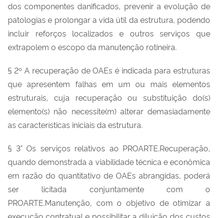
dos componentes danificados, prevenir a evolução de
patologias e prolongar a vida útil da estrutura, podendo
incluir reforços localizados e outros serviços que
extrapolem o escopo da manutenção rotineira.
§ 2º A recuperação de OAEs é indicada para estruturas
que apresentem falhas em um ou mais elementos
estruturais, cuja recuperação ou substituição do(s)
elemento(s) não necessite(m) alterar demasiadamente
as características iniciais da estrutura.
§ 3° Os serviços relativos ao PROARTE.Recuperação,
quando demonstrada a viabilidade técnica e econômica
em razão do quantitativo de OAEs abrangidas, poderá
ser licitada conjuntamente com o
PROARTE.Manutenção, com o objetivo de otimizar a
execução contratual e possibilitar a diluição dos custos