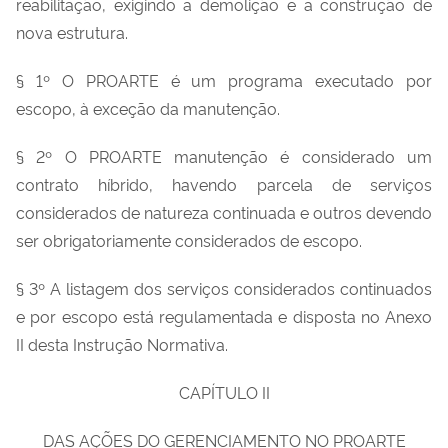
reabilitação, exigindo a demolição e a construção de
nova estrutura.
§ 1º O PROARTE é um programa executado por
escopo, à exceção da manutenção.
§ 2º O PROARTE manutenção é considerado um
contrato híbrido, havendo parcela de serviços
considerados de natureza continuada e outros devendo
ser obrigatoriamente considerados de escopo.
§ 3º A listagem dos serviços considerados continuados
e por escopo está regulamentada e disposta no Anexo
II desta Instrução Normativa.
CAPÍTULO II
DAS AÇÕES DO GERENCIAMENTO NO PROARTE