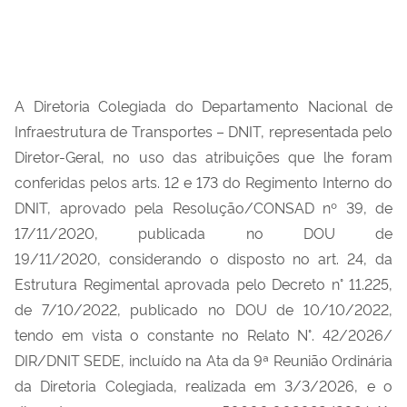
A Diretoria Colegiada do Departamento Nacional de
Infraestrutura de Transportes – DNIT, representada pelo
Diretor-Geral,
no uso das atribuições que lhe foram
conferidas pelos arts. 12 e 173 do Regimento Interno do
DNIT, aprovado pela Resolução/CONSAD nº 39, de
17/11/2020, publicada no DOU de
19/11/2020, considerando o disposto no art. 24, da
Estrutura Regimental aprovada pelo Decreto n° 11.225,
de 7/10/2022, publicado no DOU de 10/10/2022,
tendo em vista o constante no Relato N°.
42/2026/
DIR/DNIT SEDE
, incluído na Ata da 9ª Reunião Ordinária
da Diretoria Colegiada, realizada em 3/3/2026, e o