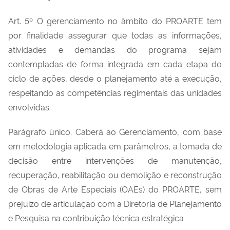
Art. 5º O gerenciamento no âmbito do PROARTE tem
por finalidade assegurar que todas as informações,
atividades e demandas do programa sejam
contempladas de forma integrada em cada etapa do
ciclo de ações, desde o planejamento até a execução,
respeitando as competências regimentais das unidades
envolvidas.
Parágrafo único. Caberá ao Gerenciamento, com base
em metodologia aplicada em parâmetros, a tomada de
decisão entre intervenções de manutenção,
recuperação, reabilitação ou demolição e reconstrução
de Obras de Arte Especiais (OAEs) do PROARTE, sem
prejuízo de articulação com a Diretoria de Planejamento
e Pesquisa na contribuição técnica estratégica