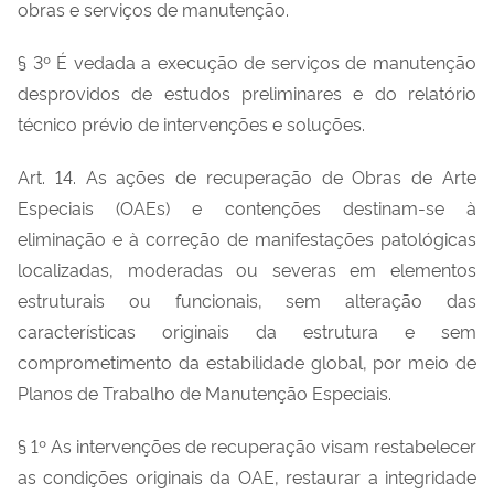
obras e serviços de manutenção.
§ 3º É vedada a execução de serviços de manutenção
desprovidos de estudos preliminares e do relatório
técnico prévio de intervenções e soluções.
Art. 14. As ações de recuperação de Obras de Arte
Especiais (OAEs) e contenções destinam-se à
eliminação e à correção de manifestações patológicas
localizadas, moderadas ou severas em elementos
estruturais ou funcionais, sem alteração das
características originais da estrutura e sem
comprometimento da estabilidade global, por meio de
Planos de Trabalho de Manutenção Especiais.
§ 1º As intervenções de recuperação visam restabelecer
as condições originais da OAE, restaurar a integridade