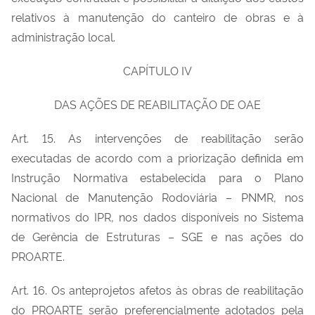
relativos à manutenção do canteiro de obras e à
administração local.
CAPÍTULO IV
DAS AÇÕES DE REABILITAÇÃO DE OAE
Art. 15. As intervenções de reabilitação serão
executadas de acordo com a priorização definida em
Instrução Normativa estabelecida para o Plano
Nacional de Manutenção Rodoviária – PNMR, nos
normativos do IPR, nos dados disponíveis no Sistema
de Gerência de Estruturas – SGE e nas ações do
PROARTE.
Art. 16. Os anteprojetos afetos às obras de reabilitação
do PROARTE serão preferencialmente adotados pela