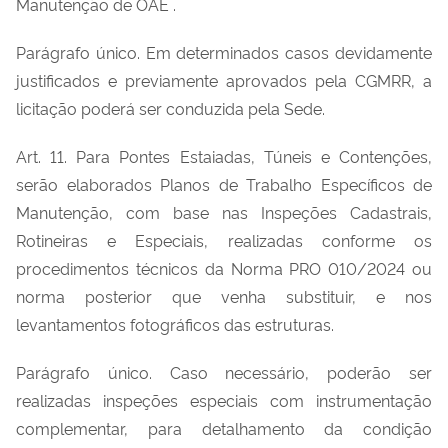
Manutenção de OAE .
Parágrafo único. Em determinados casos devidamente
justificados e previamente aprovados pela CGMRR, a
licitação poderá ser conduzida pela Sede.
Art. 11. Para Pontes Estaiadas, Túneis e Contenções,
serão elaborados Planos de Trabalho Específicos de
Manutenção, com base nas Inspeções Cadastrais,
Rotineiras e Especiais, realizadas conforme os
procedimentos técnicos da Norma PRO 010/2024 ou
norma posterior que venha substituir, e nos
levantamentos fotográficos das estruturas.
Parágrafo único. Caso necessário, poderão ser
realizadas inspeções especiais com instrumentação
complementar, para detalhamento da condição