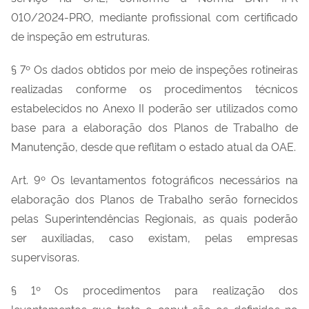
010/2024-PRO, mediante profissional com certificado
de inspeção em estruturas.
§ 7º Os dados obtidos por meio de inspeções rotineiras
realizadas conforme os procedimentos técnicos
estabelecidos no Anexo II poderão ser utilizados como
base para a elaboração dos Planos de Trabalho de
Manutenção, desde que reflitam o estado atual da OAE.
Art. 9º Os levantamentos fotográficos necessários na
elaboração dos Planos de Trabalho serão fornecidos
pelas Superintendências Regionais, as quais poderão
ser auxiliadas, caso existam, pelas empresas
supervisoras.
§ 1º Os procedimentos para realização dos
levantamentos que trata o caput são os definidos no