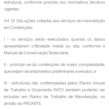
estrutural, conforme previsto nos normativos técnicos
vigentes.
Art. 12. Das ações voltadas aos serviços de manutenção
em Contenções:
I - os serviços serão executados quando os danos
apresentarem criticidade média ou alta, conforme o
Manual de Conservação Rodoviária;
II - priorizar-se-ão contenções de maior complexidade,
que exijam levantamentos preliminares e ensaios; e
III - estruturas não contempladas pelos Planos Anuais
de Trabalho e Orçamento-PATO também poderão ser
incluídas em Planos de Trabalho de Manutenção, no
âmbito do PROARTE.