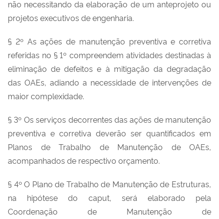
não necessitando da elaboração de um anteprojeto ou
projetos executivos de engenharia.
§ 2º As ações de manutenção preventiva e corretiva
referidas no § 1º compreendem atividades destinadas à
eliminação de defeitos e à mitigação da degradação
das OAEs, adiando a necessidade de intervenções de
maior complexidade.
§ 3º Os serviços decorrentes das ações de manutenção
preventiva e corretiva deverão ser quantificados em
Planos de Trabalho de Manutenção de OAEs,
acompanhados de respectivo orçamento.
§ 4º O Plano de Trabalho de Manutenção de Estruturas,
na hipótese do caput, será elaborado pela
Coordenação de Manutenção de