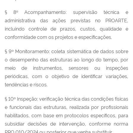
§ 8º Acompanhamento: supervisão técnica e
administrativa das ações previstas no PROARTE,
incluindo controle de prazos, custos, qualidade e
conformidade com os projetos e especificações.
§ 9º Monitoramento: coleta sistemática de dados sobre
o desempenho das estruturas ao longo do tempo, por
meio de instrumentos, sensores ou inspeções
periódicas, com o objetivo de identificar variações,
tendências e riscos.
§ 10º Inspeção: verificação técnica das condições físicas
e funcionais das estruturas, realizada por profissionais
habilitados, com base em protocolos específicos, para
subsidiar decisões de intervenção, conforme norma
PRO 010/2024 ou posterior que venha substituir.