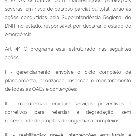
severas, em risco de colapso parcial ou total, terão as
ações conduzidas pela Superintendência Regional do
DNIT no estado, responsável por declarar o estado de
emergência.
Art. 4º O programa está estruturado nas seguintes
ações:
I - gerenciamento: envolve o ciclo completo de
planejamento, priorização, inspeção e monitoramento
de todas as OAEs e contenções;
II - manutenção: envolve serviços preventivos e
corretivos para retardar a degradação,
sem
necessidade de projetos de engenharia complexos;
III - reabilitação: prevê intervenções estruturais e