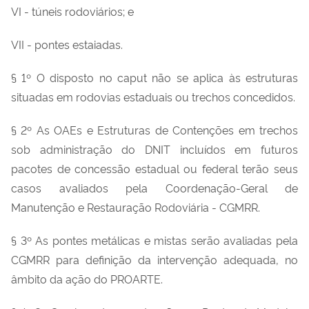
VI - túneis rodoviários; e
VII - pontes estaiadas.
§ 1º O disposto no caput não se aplica às estruturas
situadas em rodovias estaduais ou trechos concedidos.
§ 2º As OAEs e Estruturas de Contenções em trechos
sob administração do DNIT incluídos em futuros
pacotes de concessão estadual ou federal terão seus
casos avaliados pela Coordenação-Geral de
Manutenção e Restauração Rodoviária - CGMRR.
§ 3º As pontes metálicas e mistas serão avaliadas pela
CGMRR para definição da intervenção adequada, no
âmbito da ação do PROARTE.