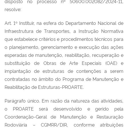
disposto no
processo nº
50600.002082/2024-11
,
resolve:
A
rt. 1º Instituir, na esfera do Departamento Nacional de
Infraestrutura de Transportes, a Instrução Normativa
que estabelece critérios e procedimentos técnicos para
o planejamento, gerenciamento e execução das ações
esperadas de manutenção, reabilitação, recuperação e
substituição de Obras de Arte Especiais (OAE) e
implantação de estruturas de contenções a serem
contratadas no âmbito do Programa de Manutenção e
Reabilitação de Estruturas-PROARTE.
Parágrafo único. Em razão da natureza das atividades,
o PROARTE será desenvolvido e gerido pela
Coordenação-Geral de Manutenção e Restauração
Rodoviária – CGMRR/DIR, conforme atribuições