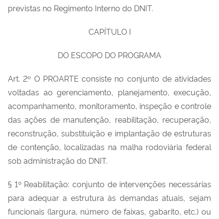
previstas no Regimento Interno do DNIT.
CAPÍTULO I
DO ESCOPO DO PROGRAMA
Art. 2º O PROARTE consiste no conjunto de atividades
voltadas ao gerenciamento, planejamento, execução,
acompanhamento, monitoramento, inspeção e controle
das ações de manutenção, reabilitação, recuperação,
reconstrução, substituição e implantação de estruturas
de contenção, localizadas na malha rodoviária federal
sob administração do DNIT.
§ 1º Reabilitação: conjunto de intervenções necessárias
para adequar a estrutura às demandas atuais, sejam
funcionais (largura, número de faixas, gabarito, etc.) ou