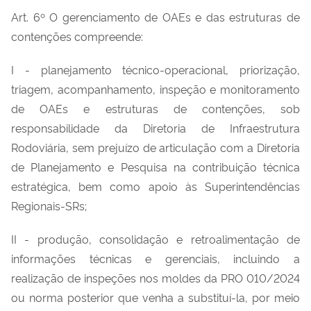
Art. 6º O gerenciamento de OAEs e das estruturas de
contenções compreende:
I - planejamento técnico-operacional, priorização,
triagem, acompanhamento, inspeção e monitoramento
de OAEs e estruturas de contenções, sob
responsabilidade da Diretoria de Infraestrutura
Rodoviária, sem prejuízo de articulação com a Diretoria
de Planejamento e Pesquisa na contribuição técnica
estratégica, bem como apoio às Superintendências
Regionais-SRs;
II - produção, consolidação e retroalimentação de
informações técnicas e gerenciais, incluindo a
realização de inspeções nos moldes da PRO 010/2024
ou norma posterior que venha a substituí-la, por meio