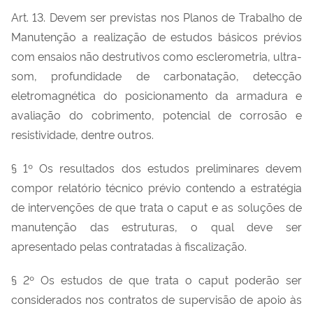
Art. 13. Devem ser previstas nos Planos de Trabalho de
Manutenção a realização de estudos básicos prévios
com ensaios não destrutivos como esclerometria, ultra-
som, profundidade de carbonatação, detecção
eletromagnética do posicionamento da armadura e
avaliação do cobrimento, potencial de corrosão e
resistividade, dentre outros.
§ 1º Os resultados dos estudos preliminares devem
compor relatório técnico prévio contendo a estratégia
de intervenções de que trata o caput e as soluções de
manutenção das estruturas, o qual deve ser
apresentado pelas contratadas à fiscalização.
§ 2º Os estudos de que trata o caput poderão ser
considerados nos contratos de supervisão de apoio às