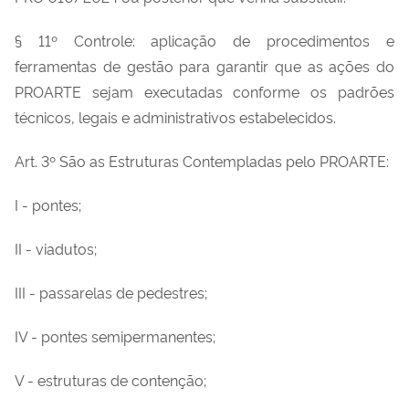
§ 11º Controle: aplicação de procedimentos e
ferramentas de gestão para garantir que as ações do
PROARTE sejam executadas conforme os padrões
técnicos, legais e administrativos estabelecidos.
Art. 3º São as Estruturas Contempladas pelo PROARTE:
I - pontes;
II - viadutos;
III - passarelas de pedestres;
IV - pontes semipermanentes;
V - estruturas de contenção;