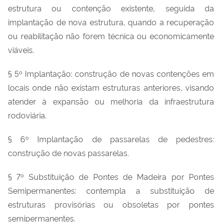
estrutura ou contenção existente, seguida da
implantação de nova estrutura, quando a recuperação
ou reabilitação não forem técnica ou economicamente
viáveis.
§ 5º Implantação: construção de novas contenções em
locais onde não existam estruturas anteriores, visando
atender à expansão ou melhoria da infraestrutura
rodoviária.
§ 6º Implantação de passarelas de pedestres:
construção de novas passarelas.
§ 7º Substituição de Pontes de Madeira por Pontes
Semipermanentes: contempla a substituição de
estruturas provisórias ou obsoletas por pontes
semipermanentes.