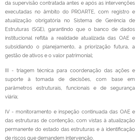
da supervisão contratada antes e após as intervenções
executadas no âmbito do PROARTE, com registro e
atualização obrigatória no Sistema de Gerência de
Estruturas (SGE), garantindo que o banco de dados
institucional reflita a realidade atualizada das OAE e
subsidiando o planejamento, a priorização futura, a
gestão de ativos e o valor patrimonial;
III - triagem técnica para coordenação das ações e
suporte à tomada de decisões, com base em
parâmetros estruturais, funcionais e de segurança
viária;
IV - monitoramento e inspeção continuada das OAE e
das estruturas de contenção, com vistas à atualização
permanente do estado das estruturas e à identificação
de riscos que demandem intervenção.