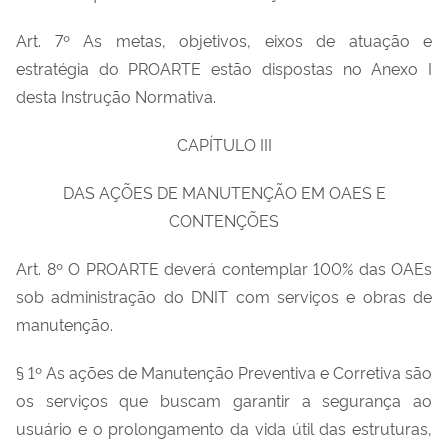
Art. 7º As metas, objetivos, eixos de atuação e
estratégia do PROARTE estão dispostas no Anexo I
desta Instrução Normativa.
CAPÍTULO III
DAS AÇÕES DE MANUTENÇÃO EM OAES E
CONTENÇÕES
Art. 8º O PROARTE deverá contemplar 100% das OAEs
sob administração do DNIT com serviços e obras de
manutenção.
§ 1º As ações de Manutenção Preventiva e Corretiva são
os serviços que buscam garantir a segurança ao
usuário e o prolongamento da vida útil das estruturas,