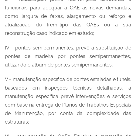
funcionais para adequar a OAE às novas demandas,
como largura de faixas, alargamento ou reforço e
atualização do trem-tipo das OAEs ou a sua
reconstrução caso indicado em estudo;
IV - pontes semipermanentes. prevê a substituição de
pontes de madeira por pontes semipermanentes,
utilizando o álbum de pontes semipermanentes;
V - manutenção específica de pontes estaiadas e túneis.
baseados em inspeções técnicas detalhadas, a
manutenção específica prevê intervenções e serviços
com base na entrega de Planos de Trabalhos Especiais
de Manutenção, por conta da complexidade das
estruturas;
VI - recuperação de OAEs. Envolve a execução de