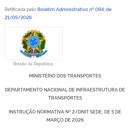
Retificada pelo
Boletim Administrativo nº 094, de
21/05/2026
.
Brasão da República
MINISTÉRIO DOS TRANSPORTES
DEPARTAMENTO NACIONAL DE INFRAESTRUTURA DE
TRANSPORTES
INSTRUÇÃO NORMATIVA Nº 2/DNIT SEDE, DE 5 DE
MARÇO DE 2026