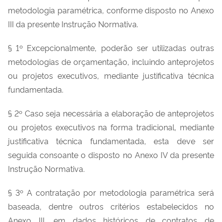
metodologia paramétrica, conforme disposto no Anexo
III da presente Instrução Normativa.
§ 1º Excepcionalmente, poderão ser utilizadas outras
metodologias de orçamentação, incluindo anteprojetos
ou projetos executivos, mediante justificativa técnica
fundamentada.
§ 2º Caso seja necessária a elaboração de anteprojetos
ou projetos executivos na forma tradicional, mediante
justificativa técnica fundamentada, esta deve ser
seguida consoante o disposto no Anexo IV da presente
Instrução Normativa.
§ 3º A contratação por metodologia paramétrica será
baseada, dentre outros critérios estabelecidos no
Anexo III, em dados históricos de contratos de