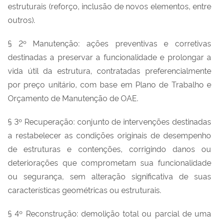
estruturais (reforço, inclusão de novos elementos, entre
outros).
§ 2º Manutenção: ações preventivas e corretivas
destinadas a preservar a funcionalidade e prolongar a
vida útil da estrutura, contratadas preferencialmente
por preço unitário, com base em Plano de Trabalho e
Orçamento de Manutenção de OAE.
§ 3º Recuperação: conjunto de intervenções destinadas
a restabelecer as condições originais de desempenho
de estruturas e contenções, corrigindo danos ou
deteriorações que comprometam sua funcionalidade
ou segurança, sem alteração significativa de suas
características geométricas ou estruturais.
§ 4º Reconstrução: demolição total ou parcial de uma