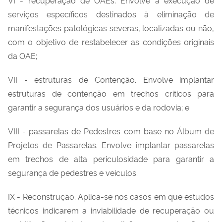
serviços específicos destinados à eliminação de
manifestações patológicas severas, localizadas ou não,
com o objetivo de restabelecer as condições originais
da OAE;
VII - estruturas de Contenção. Envolve implantar
estruturas de contenção em trechos críticos para
garantir a segurança dos usuários e da rodovia; e
VIII - passarelas de Pedestres com base no Álbum de
Projetos de Passarelas. Envolve implantar passarelas
em trechos de alta periculosidade para garantir a
segurança de pedestres e veículos.
IX - Reconstrução. Aplica-se nos casos em que estudos
técnicos indicarem a inviabilidade de recuperação ou