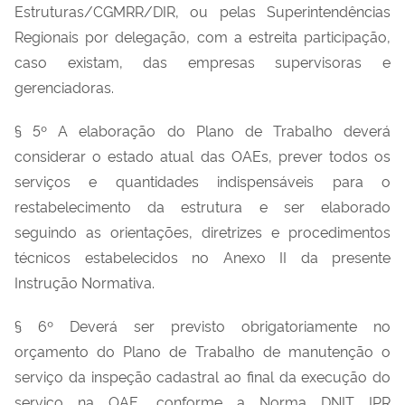
Estruturas/CGMRR/DIR, ou pelas Superintendências
Regionais por delegação, com a estreita participação,
caso existam, das empresas supervisoras e
gerenciadoras.
§ 5º A elaboração do Plano de Trabalho deverá
considerar o estado atual das OAEs, prever todos os
serviços e quantidades indispensáveis para o
restabelecimento da estrutura e ser elaborado
seguindo as orientações, diretrizes e procedimentos
técnicos estabelecidos no Anexo II da presente
Instrução Normativa.
§ 6º Deverá ser previsto obrigatoriamente no
orçamento do Plano de Trabalho de manutenção o
serviço da inspeção cadastral ao final da execução do
serviço na OAE, conforme a
Norma DNIT IPR