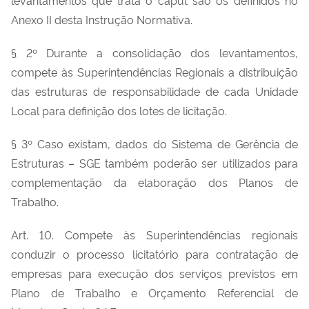
Anexo II desta Instrução Normativa.
§ 2º Durante a consolidação dos levantamentos,
compete às Superintendências Regionais a distribuição
das estruturas de responsabilidade de cada Unidade
Local para definição dos lotes de licitação.
§ 3º Caso existam, dados do Sistema de Gerência de
Estruturas – SGE também poderão ser utilizados para
complementação da elaboração dos Planos de
Trabalho.
Art. 10. Compete às Superintendências regionais
conduzir o processo licitatório para contratação de
empresas para execução dos serviços previstos em
Plano de Trabalho e Orçamento Referencial de