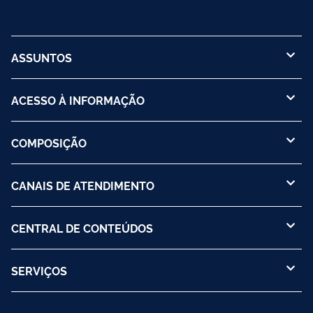
ASSUNTOS
ACESSO À INFORMAÇÃO
COMPOSIÇÃO
CANAIS DE ATENDIMENTO
CENTRAL DE CONTEÚDOS
SERVIÇOS