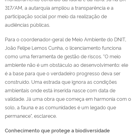
317/AM, a autarquia ampliou a transparência e a
participação social por meio da realização de
audiências públicas.
Para o coordenador-geral de Meio Ambiente do DNIT,
João Felipe Lemos Cunha, o licenciamento funciona
como uma ferramenta de gestão de riscos. "O meio
ambiente não é um obstáculo ao desenvolvimento: ele
é a base para que o verdadeiro progresso deva ser
construído. Uma estrada que ignora as condições
ambientais onde está inserida nasce com data de
validade. Já uma obra que começa em harmonia com o
solo, a fauna e as comunidades é um legado que
permanece", esclarece.
Conhecimento que protege a biodiversidade