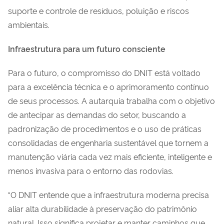
suporte e controle de resíduos, poluição e riscos
ambientais.
Infraestrutura para um futuro consciente
Para o futuro, o compromisso do DNIT está voltado
para a excelência técnica e o aprimoramento contínuo
de seus processos. A autarquia trabalha com o objetivo
de antecipar as demandas do setor, buscando a
padronização de procedimentos e o uso de práticas
consolidadas de engenharia sustentável que tornem a
manutenção viária cada vez mais eficiente, inteligente e
menos invasiva para o entorno das rodovias.
“O DNIT entende que a infraestrutura moderna precisa
aliar alta durabilidade à preservação do patrimônio
natural. Isso significa projetar e manter caminhos que