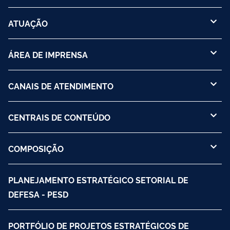
ATUAÇÃO
ÁREA DE IMPRENSA
CANAIS DE ATENDIMENTO
CENTRAIS DE CONTEÚDO
COMPOSIÇÃO
PLANEJAMENTO ESTRATÉGICO SETORIAL DE
DEFESA - PESD
PORTFÓLIO DE PROJETOS ESTRATÉGICOS DE