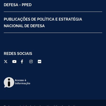
DEFESA - PPED
PUBLICAÇÕES DE POLÍTICA E ESTRATÉGIA
NACIONAL DE DEFESA
REDES SOCIAIS
Acesso à
Informação