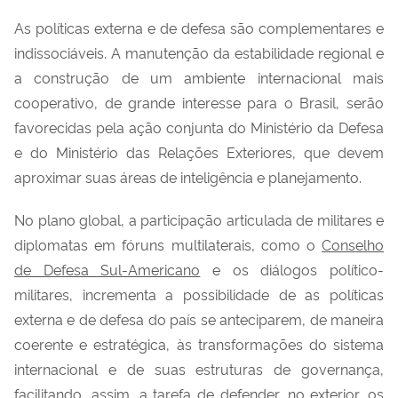
As políticas externa e de defesa são complementares e
indissociáveis. A manutenção da estabilidade regional e
a construção de um ambiente internacional mais
cooperativo, de grande interesse para o Brasil, serão
favorecidas pela ação conjunta do Ministério da Defesa
e do Ministério das Relações Exteriores, que devem
aproximar suas áreas de inteligência e planejamento.
No plano global, a participação articulada de militares e
diplomatas em fóruns multilaterais, como o
Conselho
de Defesa Sul-Americano
e os diálogos político-
militares, incrementa a possibilidade de as políticas
externa e de defesa do país se anteciparem, de maneira
coerente e estratégica, às transformações do sistema
internacional e de suas estruturas de governança,
facilitando, assim, a tarefa de defender, no exterior, os