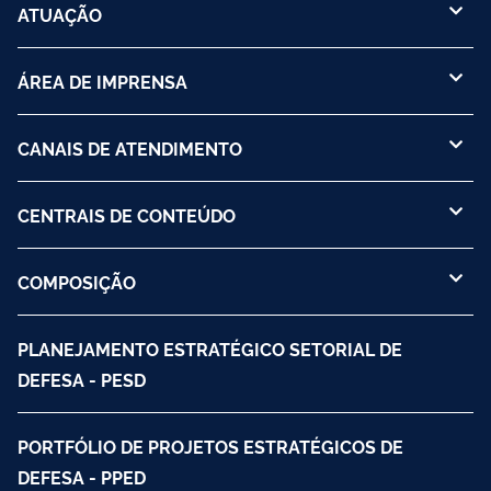
ATUAÇÃO
ÁREA DE IMPRENSA
CANAIS DE ATENDIMENTO
CENTRAIS DE CONTEÚDO
COMPOSIÇÃO
PLANEJAMENTO ESTRATÉGICO SETORIAL DE
DEFESA - PESD
PORTFÓLIO DE PROJETOS ESTRATÉGICOS DE
DEFESA - PPED