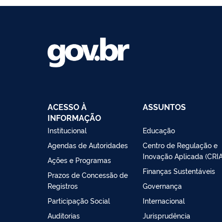
ACESSO À
ASSUNTOS
INFORMAÇÃO
Institucional
Educação
Agendas de Autoridades
Centro de Regulação e
Inovação Aplicada (CRIA
Ações e Programas
Finanças Sustentáveis
Prazos de Concessão de
Registros
Governança
Participação Social
Internacional
Auditorias
Jurisprudência