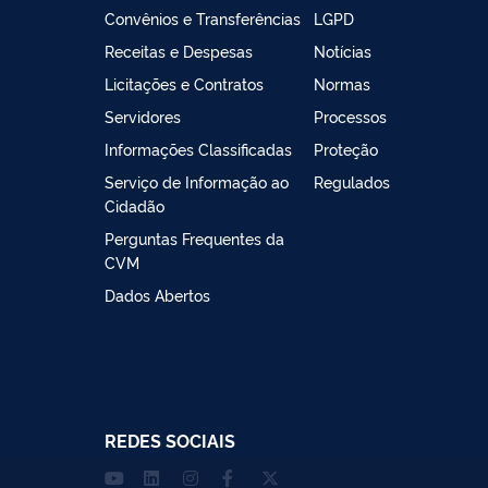
Convênios e Transferências
LGPD
Receitas e Despesas
Notícias
Licitações e Contratos
Normas
Servidores
Processos
Informações Classificadas
Proteção
Serviço de Informação ao
Regulados
Cidadão
Perguntas Frequentes da
CVM
Dados Abertos
REDES SOCIAIS