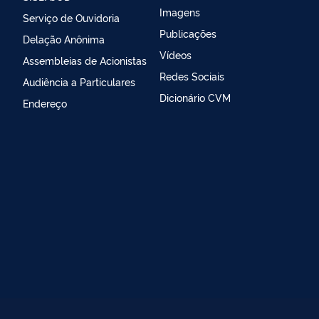
Imagens
Serviço de Ouvidoria
Publicações
Delação Anônima
Vídeos
Assembleias de Acionistas
Redes Sociais
Audiência a Particulares
Dicionário CVM
Endereço