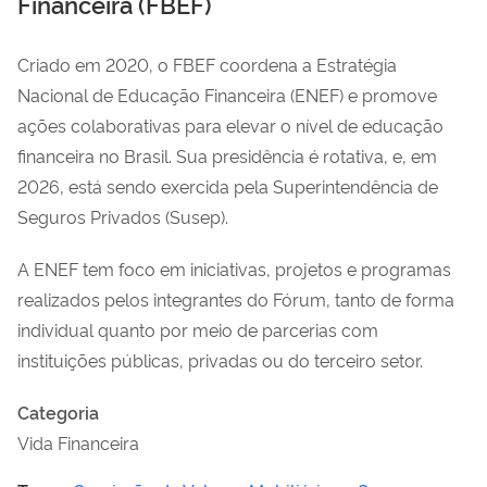
Financeira (FBEF)
Criado em 2020, o FBEF coordena a Estratégia
Nacional de Educação Financeira (ENEF) e promove
ações colaborativas para elevar o nível de educação
financeira no Brasil. Sua presidência é rotativa, e, em
2026, está sendo exercida pela Superintendência de
Seguros Privados (Susep).
A ENEF tem foco em iniciativas, projetos e programas
realizados pelos integrantes do Fórum, tanto de forma
individual quanto por meio de parcerias com
instituições públicas, privadas ou do terceiro setor.
Categoria
Vida Financeira