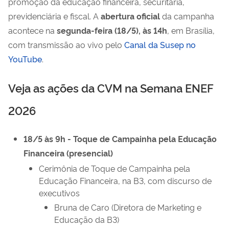
promoção da educação financeira, securitária,
previdenciária e fiscal. A
abertura oficial
da campanha
acontece na
segunda-feira (18/5), às 14h
, em Brasília,
com transmissão ao vivo pelo
Canal da Susep no
YouTube
.
Veja as ações da CVM na Semana ENEF
2026
18/5 às 9h - Toque de Campainha pela Educação
Financeira (presencial)
Cerimônia de Toque de Campainha pela
Educação Financeira, na B3, com discurso de
executivos
Bruna de Caro (Diretora de Marketing e
Educação da B3)