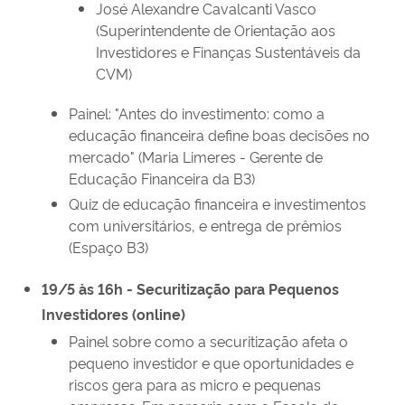
José Alexandre Cavalcanti Vasco
(Superintendente de Orientação aos
Investidores e Finanças Sustentáveis da
CVM)
Painel: "Antes do investimento: como a
educação financeira define boas decisões no
mercado" (Maria Limeres - Gerente de
Educação Financeira da B3)
Quiz de educação financeira e investimentos
com universitários, e entrega de prêmios
(Espaço B3)
19/5 às 16h - Securitização para Pequenos
Investidores (online)
Painel sobre como a securitização afeta o
pequeno investidor e que oportunidades e
riscos gera para as micro e pequenas