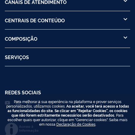
CANAIS DE ATENDIMENTO
CENTRAIS DE CONTEÚDO
COMPOSIÇÃO
SERVIÇOS
REDES SOCIAIS
Para melhorar a sua experiência na plataforma e prover serviços
personalizados, utilizamos cookies.
Ao aceitar, você terá acesso a todas
as funcionalidades do site. Se clicar em "Rejeitar Cookies", os cookies
que não forem estritamente necessários serão desativados.
Para
escolher quais quer autorizar, clique em "Gerenciar cookies". Saiba mais
em nossa
Declaração de Cookies
.
Acesso à
Informação