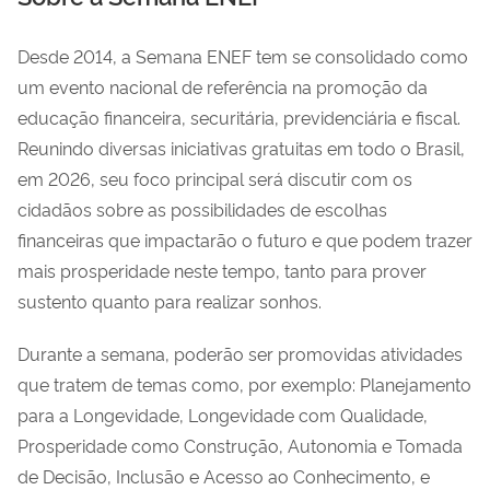
Desde 2014, a Semana ENEF tem se consolidado como
um evento nacional de referência na promoção da
educação financeira, securitária, previdenciária e fiscal.
Reunindo diversas iniciativas gratuitas em todo o Brasil,
em 2026, seu foco principal será discutir com os
cidadãos sobre as possibilidades de escolhas
financeiras que impactarão o futuro e que podem trazer
mais prosperidade neste tempo, tanto para prover
sustento quanto para realizar sonhos.
Durante a semana, poderão ser promovidas atividades
que tratem de temas como, por exemplo: Planejamento
para a Longevidade, Longevidade com Qualidade,
Prosperidade como Construção, Autonomia e Tomada
de Decisão, Inclusão e Acesso ao Conhecimento, e