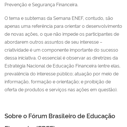
Prevenção e Segurança Financeira.
O tema e subtemas da Semana ENEF, contudo, são
apenas uma referência para orientar o desenvolvimento
de novas ações, o que não impede os participantes de
abordarem outros assuntos de seu interesse –
criatividade é um componente importante do sucesso
dessa iniciativa. O essencial é observar as diretrizes da
Estratégia Nacional de Educação Financeira (entre elas,
prevalência do interesse público; atuação por meio de
informação, formação e orientação; e proibição de
oferta de produtos e serviços nas ações em questão).
Sobre o Fórum Brasileiro de Educação