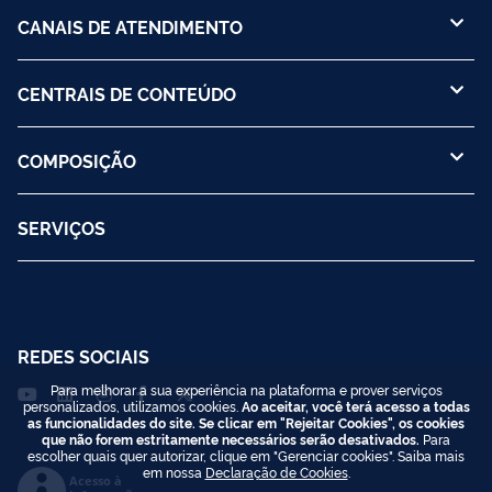
CANAIS DE ATENDIMENTO
CENTRAIS DE CONTEÚDO
COMPOSIÇÃO
SERVIÇOS
REDES SOCIAIS
Para melhorar a sua experiência na plataforma e prover serviços
personalizados, utilizamos cookies.
Ao aceitar, você terá acesso a todas
as funcionalidades do site. Se clicar em "Rejeitar Cookies", os cookies
que não forem estritamente necessários serão desativados.
Para
escolher quais quer autorizar, clique em "Gerenciar cookies". Saiba mais
em nossa
Declaração de Cookies
.
Acesso à