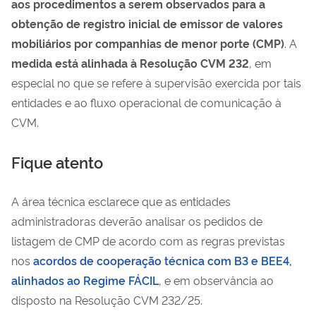
aos procedimentos a serem observados para a
obtenção de registro inicial de emissor de valores
mobiliários por companhias de menor porte (CMP)
. A
medida está alinhada à Resolução CVM 232
, em
especial no que se refere à supervisão exercida por tais
entidades e ao fluxo operacional de comunicação à
CVM.
Fique atento
A área técnica esclarece que as entidades
administradoras deverão analisar os pedidos de
listagem de CMP de acordo com as regras previstas
nos
acordos de cooperação técnica com B3 e BEE4,
alinhados ao Regime FÁCIL
, e em observância ao
disposto na Resolução CVM 232/25.