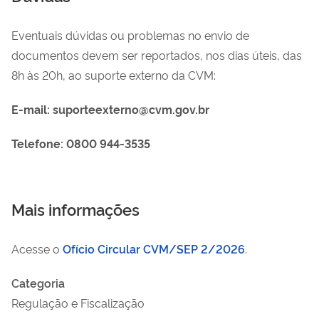
Eventuais dúvidas ou problemas no envio de
documentos devem ser reportados, nos dias úteis, das
8h às 20h, ao suporte externo da CVM:
E-mail: suporteexterno@cvm.gov.br
Telefone: 0800 944-3535
Mais informações
Acesse o
Ofício Circular CVM/SEP 2/2026
.
Categoria
Regulação e Fiscalização