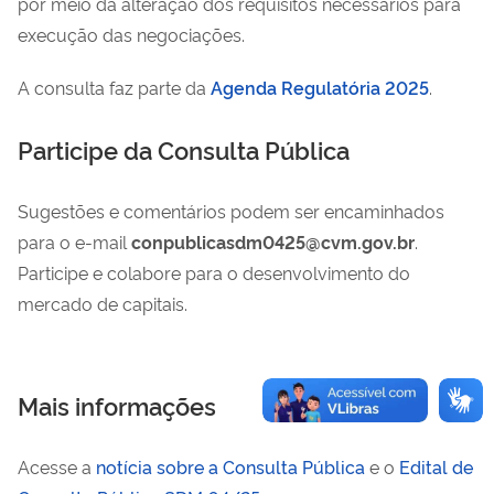
por meio da alteração dos requisitos necessários para
execução das negociações.
A consulta faz parte da
Agenda Regulatória 2025
.
Participe da Consulta Pública
Sugestões e comentários podem ser encaminhados
para o e-mail
conpublicasdm0425@cvm.gov.br
.
Participe e colabore para o desenvolvimento do
mercado de capitais.
Mais informações
Acesse a
notícia sobre a Consulta Pública
e o
Edital de