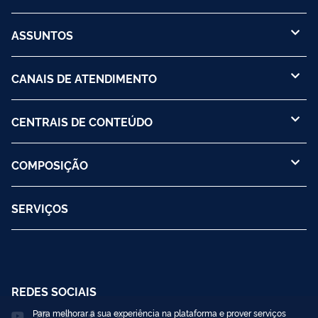
ASSUNTOS
CANAIS DE ATENDIMENTO
CENTRAIS DE CONTEÚDO
COMPOSIÇÃO
SERVIÇOS
REDES SOCIAIS
Para melhorar a sua experiência na plataforma e prover serviços