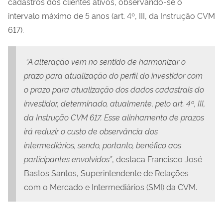
cadastros dos clientes ativos, observando-se o
intervalo máximo de 5 anos (art. 4º, III, da Instrução CVM
617).
“A alteração vem no sentido de harmonizar o
prazo para atualização do perfil do investidor com
o prazo para atualização dos dados cadastrais do
investidor, determinado, atualmente, pelo art. 4º, III,
da Instrução CVM 617. Esse alinhamento de prazos
irá reduzir o custo de observância dos
intermediários, sendo, portanto, benéfico aos
participantes envolvidos”
, destaca Francisco José
Bastos Santos, Superintendente de Relações
com o Mercado e Intermediários (SMI) da CVM.