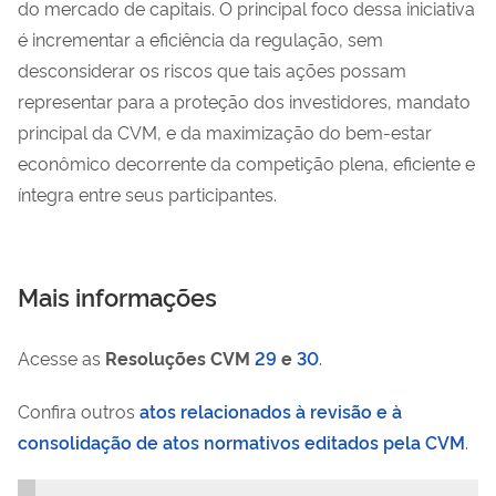
do mercado de capitais. O principal foco dessa iniciativa
é incrementar a eficiência da regulação, sem
desconsiderar os riscos que tais ações possam
representar para a proteção dos investidores, mandato
principal da CVM, e da maximização do bem-estar
econômico decorrente da competição plena, eficiente e
íntegra entre seus participantes.
Mais informações
Acesse as
Resoluções CVM
29
e
30
.
Confira outros
atos relacionados à revisão e à
consolidação de atos normativos editados pela CVM
.