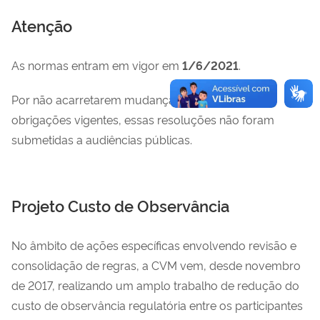
Atenção
As normas entram em vigor em
1/6/2021
.
Por não acarretarem mudanças de mérito nas
obrigações vigentes, essas resoluções não foram
submetidas a audiências públicas.
Projeto Custo de Observância
No âmbito de ações específicas envolvendo revisão e
consolidação de regras, a CVM vem, desde novembro
de 2017, realizando um amplo trabalho de redução do
custo de observância regulatória entre os participantes