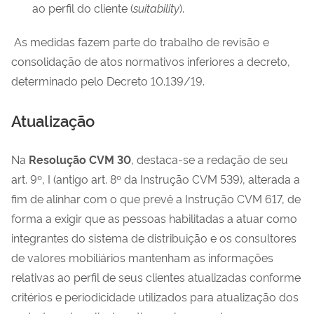
ao perfil do cliente (
suitability
).
As medidas fazem parte do trabalho de revisão e
consolidação de atos normativos inferiores a decreto,
determinado pelo Decreto 10.139/19.
Atualização
Na
Resolução CVM 30
, destaca-se a redação de seu
art. 9º, I (antigo art. 8º da Instrução CVM 539), alterada a
fim de alinhar com o que prevê a Instrução CVM 617, de
forma a exigir que as pessoas habilitadas a atuar como
integrantes do sistema de distribuição e os consultores
de valores mobiliários mantenham as informações
relativas ao perfil de seus clientes atualizadas conforme
critérios e periodicidade utilizados para atualização dos