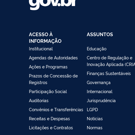
ACESSO À
ASSUNTOS
INFORMAÇÃO
Institucional
Educação
Agendas de Autoridades
Centro de Regulação e
Inovação Aplicada (CRIA
Ações e Programas
Finanças Sustentáveis
Prazos de Concessão de
Registros
Governança
Participação Social
Internacional
Auditorias
Jurisprudência
Convênios e Transferências
LGPD
Receitas e Despesas
Notícias
Licitações e Contratos
Normas