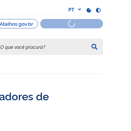
iadores de