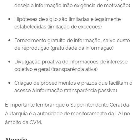
deseja a informação (não exigência de motivação)
Hipóteses de sigilo são limitadas e legalmente
estabelecidas (limitação de exceções)
Fornecimento gratuito de informação, salvo custo
de reprodução (gratuidade da informação)
Divulgação proativa de informações de interesse
coletivo e geral (transparência ativa)
Criação de procedimentos e prazos que facilitam o
acesso à informação (transparência passiva)
É importante lembrar que o
Superintendente Geral da
Autarquia
é a autoridade de monitoramento da LAI no
âmbito da CVM.
Atenção