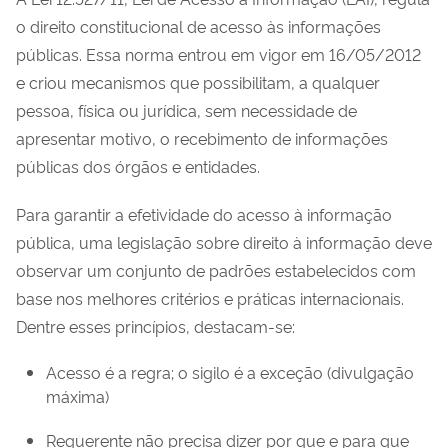
o direito constitucional de acesso às informações
públicas. Essa norma entrou em vigor em 16/05/2012
e criou mecanismos que possibilitam, a qualquer
pessoa, física ou jurídica, sem necessidade de
apresentar motivo, o recebimento de informações
públicas dos órgãos e entidades.
Para garantir a efetividade do acesso à informação
pública, uma legislação sobre direito à informação deve
observar um conjunto de padrões estabelecidos com
base nos melhores critérios e práticas internacionais.
Dentre esses princípios, destacam-se:
Acesso é a regra; o sigilo é a exceção (divulgação
máxima)
Requerente não precisa dizer por que e para que