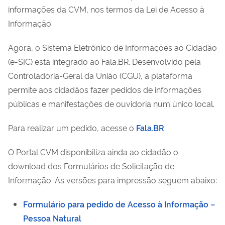
informações da CVM, nos termos da Lei de Acesso à
Informação.
Agora, o Sistema Eletrônico de Informações ao
Cidadão
(e-SIC) está integrado ao Fala.BR. Desenvolvido pela
Controladoria-Geral da União (CGU), a plataforma
permite aos
cidadãos fazer pedidos de informações
públicas e manifestações
de ouvidoria num único local.
Para realizar um pedido, acesse o
Fala.BR
.
O Portal CVM disponibiliza ainda ao cidadão o
download dos Formulários de Solicitação de
Informação. As versões para impressão seguem abaixo:
Formulário para pedido de Acesso à Informação –
Pessoa Natural