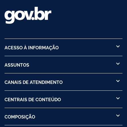
ACESSO À INFORMAÇÃO
ASSUNTOS
CANAIS DE ATENDIMENTO
CENTRAIS DE CONTEÚDO
COMPOSIÇÃO