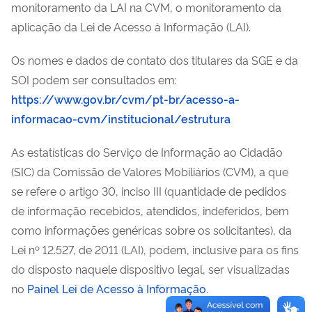
monitoramento da LAI na CVM, o monitoramento da
aplicação da Lei de Acesso à Informação (LAI).
Os nomes e dados de contato dos titulares da SGE e da
SOI podem ser consultados em:
https://www.gov.br/cvm/pt-br/acesso-a-
informacao-cvm/institucional/estrutura
As estatísticas do Serviço de Informação ao Cidadão
(SIC) da Comissão de Valores Mobiliários (CVM), a que
se refere o artigo 30, inciso III (quantidade de pedidos
de informação recebidos, atendidos, indeferidos, bem
como informações genéricas sobre os solicitantes), da
Lei nº 12.527, de 2011 (LAI), podem, inclusive para os fins
do disposto naquele dispositivo legal, ser visualizadas
no
Painel Lei de Acesso à Informação
.