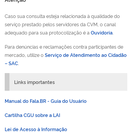
Caso sua consulta esteja relacionada à qualidade do
serviço prestado pelos servidores da CVM, o canal
adequado para sua protocolização é a
Ouvidoria
.
Para denúncias e reclamações contra participantes de
mercado, utilize o
Serviço de Atendimento ao Cidadão
– SAC
.
Links importantes
Manual do Fala.BR - Guia do Usuário
Cartilha CGU sobre a LAI
Lei de Acesso à Informação