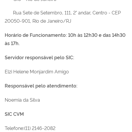
Rua Sete de Setembro, 111, 2° andar, Centro - CEP
20050-901, Rio de Janeiro/RJ
Horário de Funcionamento: 10h às 12h30 e das 14h30
às 17h.
Servidor responsável pelo SIC:
Elzi Helene Monjardim Amigo
Responsável pelo atendimento:
Noemia da Silva
SIC CVM
Telefone:(11) 2146-2082