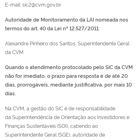
E-mail: sic2@cvm.gov.br
Autoridade de Monitoramento da LAI nomeada nos
termos do art. 40 da Lei nº 12.527/2011:
Alexandre Pinheiro dos Santos, Superintendente Geral
da CVM
Quando o atendimento protocolado pelo SIC da CVM
não for imediato, o prazo para resposta é de até 20
dias, prorrogáveis, mediante justificativa, por mais 10
dias.
Na CVM, a gestão do SIC é de responsabilidade
da Superintendência de Orientação aos Investidores e
Finanças Sustentáveis (SOI), cabendo ao
Superintendente Geral (SGE), autoridade de