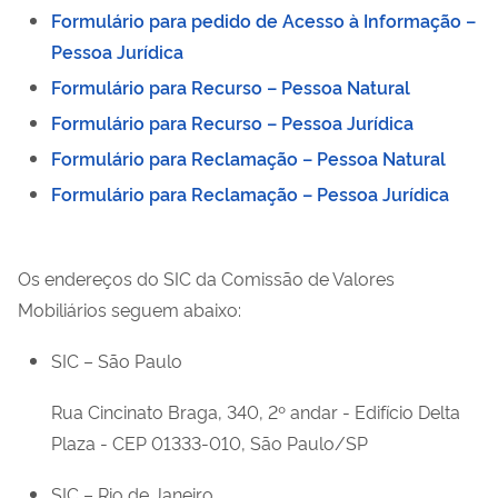
Formulário para pedido de Acesso à Informação –
Pessoa Jurídica
Formulário para Recurso – Pessoa Natural
Formulário para Recurso – Pessoa Jurídica
Formulário para Reclamação – Pessoa Natural
Formulário para Reclamação – Pessoa Jurídica
Os endereços do SIC da Comissão de Valores
Mobiliários seguem abaixo:
SIC – São Paulo
Rua Cincinato Braga, 340, 2º andar - Edifício Delta
Plaza - CEP 01333-010, São Paulo/SP
SIC – Rio de Janeiro