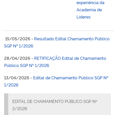
experiência da
Academia de
Líderes
15/05/2026 -
Resultado Edital Chamamento Público
SGP Nº 1/2026
28/04/2026 -
RETIFICAÇÃO Edital de Chamamento
Público SGP Nº 1/2026
13/04/2026 -
Edital de Chamamento Público SGP Nº
1/2026
EDITAL DE CHAMAMENTO PÚBLICO SGP Nº
2/2026