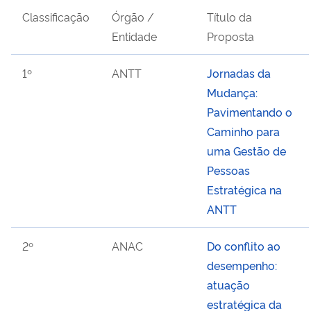
Classificação
Órgão /
Título da
Entidade
Proposta
1º
ANTT
Jornadas da
Mudança:
Pavimentando o
Caminho para
uma Gestão de
Pessoas
Estratégica na
ANTT
2º
ANAC
Do conflito ao
desempenho:
atuação
estratégica da