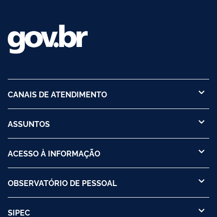
CANAIS DE ATENDIMENTO
ASSUNTOS
ACESSO À INFORMAÇÃO
OBSERVATÓRIO DE PESSOAL
SIPEC