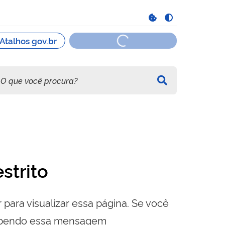
strito
 para visualizar essa página. Se você
cebendo essa mensagem