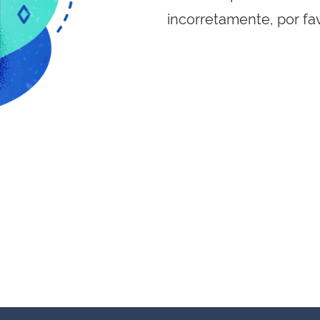
incorretamente, por fa