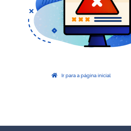
Ir para a página inicial