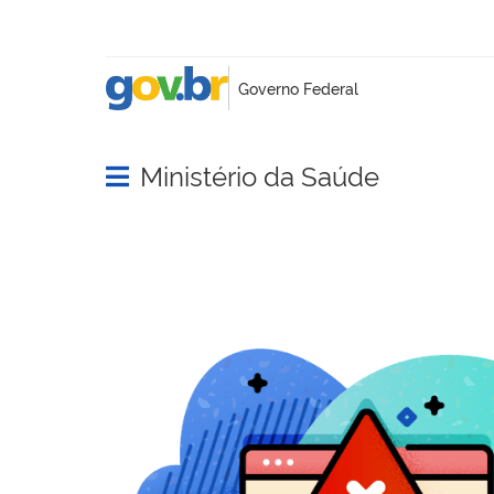
Ministério da Saúde
Abrir menu principal de navegação