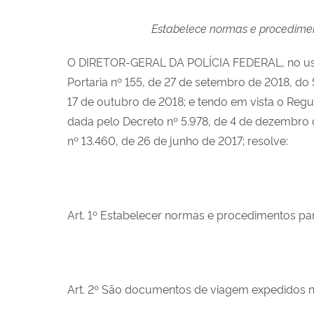
Estabelece normas e procedimen
O DIRETOR-GERAL DA POLÍCIA FEDERAL, no uso da
Portaria nº 155, de 27 de setembro de 2018, do 
17 de outubro de 2018; e tendo em vista o Re
dada pelo Decreto nº 5.978, de 4 de dezembro d
nº 13.460, de 26 de junho de 2017; resolve:
Art. 1º Estabelecer normas e procedimentos pa
Art. 2º São documentos de viagem expedidos no 