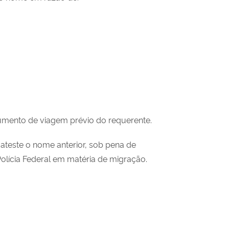
mento de viagem prévio do requerente.
ateste o nome anterior, sob pena de
Polícia Federal em matéria de migração.