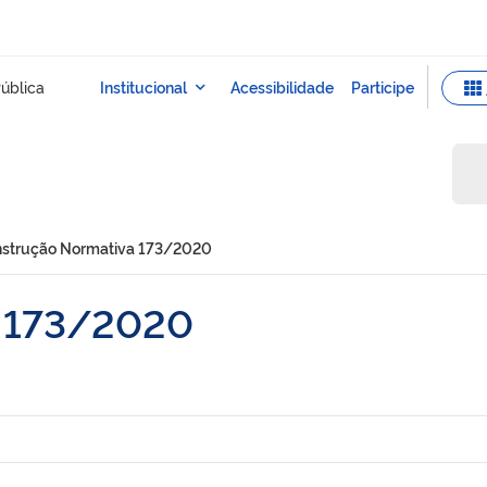
nstrução Normativa 173/2020
a 173/2020