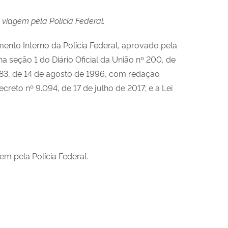
viagem pela Polícia Federal.
ento Interno da Polícia Federal, aprovado pela
a seção 1 do Diário Oficial da União nº 200, de
83, de 14 de agosto de 1996, com redação
reto nº 9.094, de 17 de julho de 2017; e a Lei
m pela Polícia Federal.