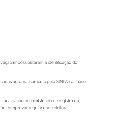
ação impossibilitarem a identificação do
 verificadas automaticamente pelo SINPA nas bases
 localização ou inexistência de registro ou,
ão comprovar regularidade eleitoral: