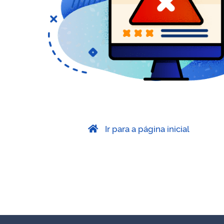
Ir para a página inicial