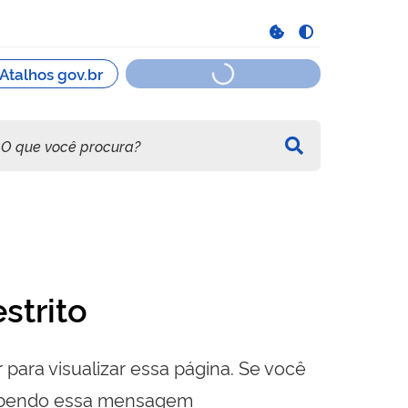
strito
 para visualizar essa página. Se você
cebendo essa mensagem