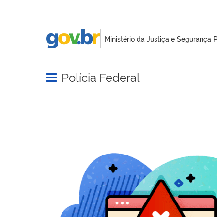
Polícia Federal
Abrir menu principal de navegação