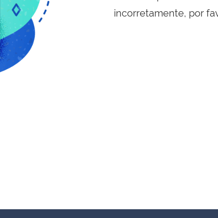
incorretamente, por fa