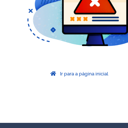
Ir para a página inicial