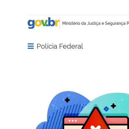
Polícia Federal
Abrir menu principal de navegação