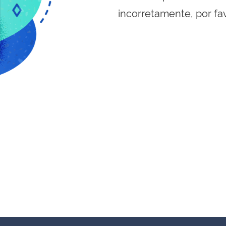
incorretamente, por fa