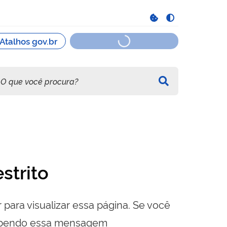
strito
 para visualizar essa página. Se você
cebendo essa mensagem