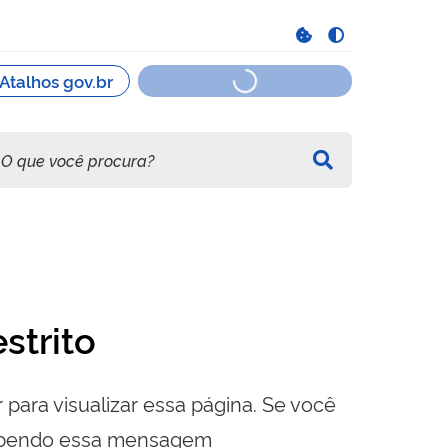
strito
 para visualizar essa página. Se você
cebendo essa mensagem