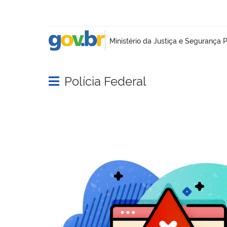
Polícia Federal
Abrir menu principal de navegação