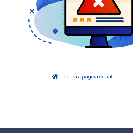
Ir para a página inicial