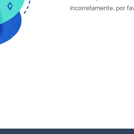
incorretamente, por fa