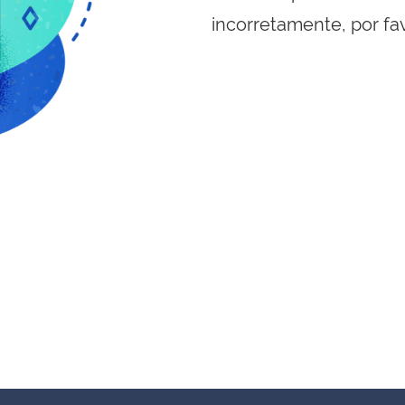
incorretamente, por fa