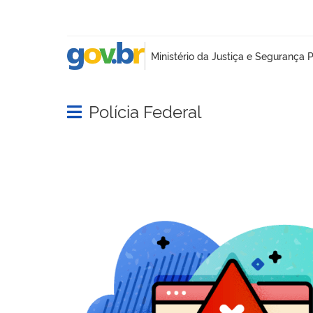
Polícia Federal
Abrir menu principal de navegação