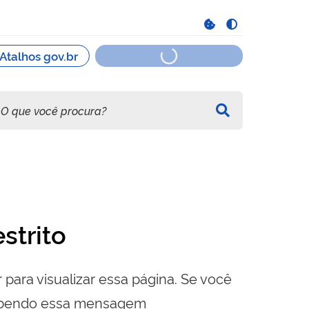
strito
 para visualizar essa página. Se você
cebendo essa mensagem