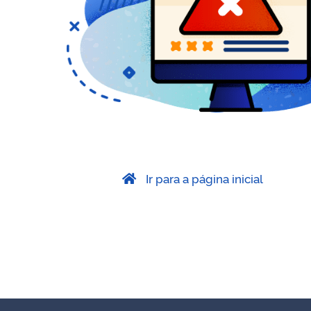
Ir para a página inicial