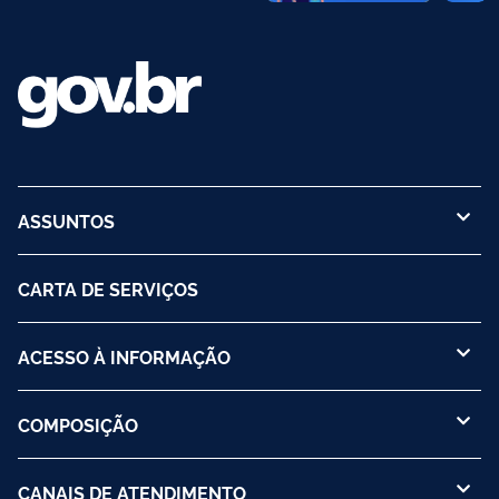
ASSUNTOS
CARTA DE SERVIÇOS
ACESSO À INFORMAÇÃO
COMPOSIÇÃO
CANAIS DE ATENDIMENTO