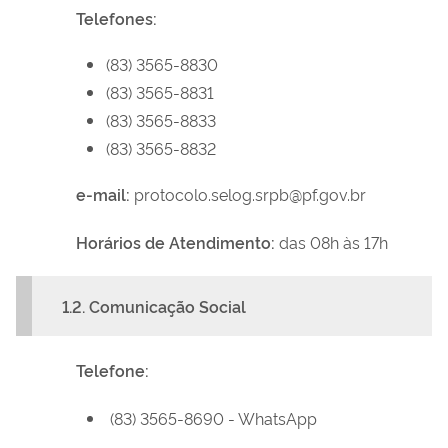
Telefones:
(83) 3565-8830
(83) 3565-8831
(83) 3565-8833
(83) 3565-8832
e-mail:
protocolo.selog.srpb@pf.gov.br
Horários de Atendimento
:
das 08h às 17h
1.2. Comunicação Social
Telefone:
(83) 3565-8690 - WhatsApp