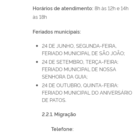
Horários de atendimento:
8h às 12h e 14h
às 18h
Feriados municipais:
24 DE JUNHO, SEGUNDA-FEIRA,
FERIADO MUNICIPAL DE SÃO JOÃO;
24 DE SETEMBRO, TERÇA-FEIRA:
FERIADO MUNICIPAL DE NOSSA
SENHORA DA GUIA;
24 DE OUTUBRO, QUINTA-FEIRA:
FERIADO MUNICIPAL DO ANIVERSÁRIO
DE PATOS.
2.2.1. Migração
Telefone: