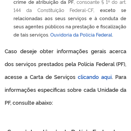
crime de atribuição da PF
, consoante § 1º do art.
144 da Constituição Federal-CF,
exceto se
relacionadas aos seus serviços e à conduta de
seus agentes públicos na prestação e fiscalização
de tais serviços
.
Ouvidoria da Polícia Federal
.
Caso deseje obter informações gerais acerca
dos serviços prestados pela Polícia Federal (PF),
clicando aqui
acesse a Carta de Serviços
. Para
informações específicas sobre cada Unidade da
PF, consulte abaixo: