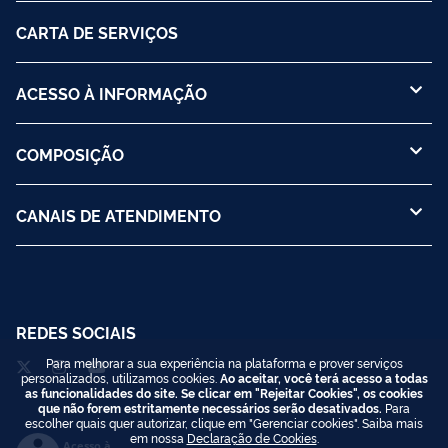
CARTA DE SERVIÇOS
ACESSO À INFORMAÇÃO
COMPOSIÇÃO
CANAIS DE ATENDIMENTO
REDES SOCIAIS
Para melhorar a sua experiência na plataforma e prover serviços
personalizados, utilizamos cookies.
Ao aceitar, você terá acesso a todas
as funcionalidades do site. Se clicar em "Rejeitar Cookies", os cookies
que não forem estritamente necessários serão desativados.
Para
escolher quais quer autorizar, clique em "Gerenciar cookies". Saiba mais
em nossa
Declaração de Cookies
.
Acesso à