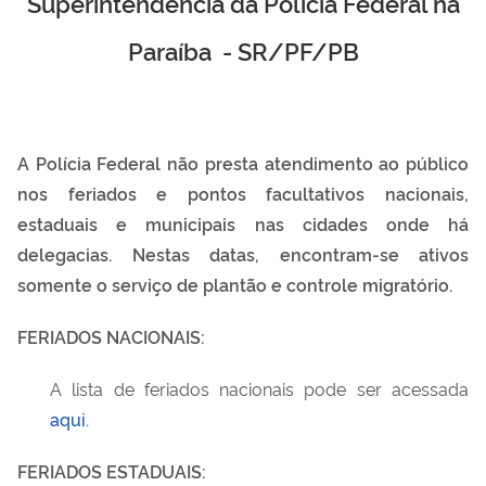
Superintendência da Polícia Federal na
Paraíba - SR/PF/PB
A Polícia Federal não presta atendimento ao público
nos feriados e pontos facultativos nacionais,
estaduais e municipais nas cidades onde há
delegacias. Nestas datas, encontram-se ativos
somente o serviço de plantão e controle migratório.
FERIADOS NACIONAIS:
A lista de feriados nacionais pode ser acessada
aqui.
FERIADOS ESTADUAIS: