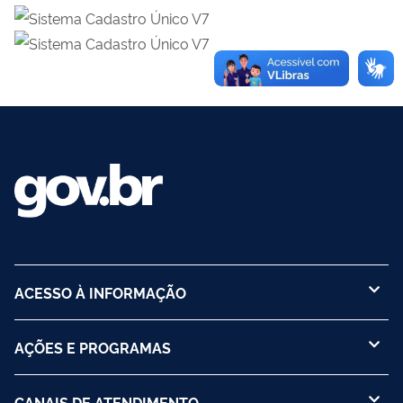
ACESSO À INFORMAÇÃO
AÇÕES E PROGRAMAS
CANAIS DE ATENDIMENTO