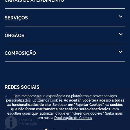
SERVIÇOS
ÓRGÃOS
COMPOSIÇÃO
REDES SOCIAIS
Para melhorar a sua experiência na plataforma e prover serviços
personalizados, utilizamos cookies.
Ao aceitar, você terá acesso a todas
as funcionalidades do site. Se clicar em "Rejeitar Cookies", os cookies
que não forem estritamente necessários serão desativados.
Para
escolher quais quer autorizar, clique em "Gerenciar cookies". Saiba mais
em nossa
Declaração de Cookies
.
Acesso à
Informação