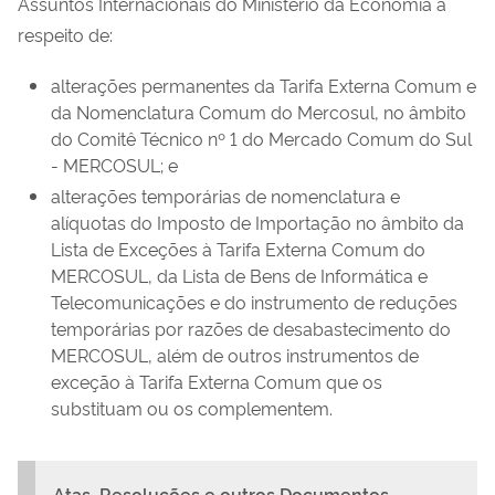
Assuntos Internacionais do Ministério da Economia a
respeito de:
alterações permanentes da Tarifa Externa Comum e
da Nomenclatura Comum do Mercosul, no âmbito
do Comitê Técnico nº 1 do Mercado Comum do Sul
- MERCOSUL; e
alterações temporárias de nomenclatura e
alíquotas do Imposto de Importação no âmbito da
Lista de Exceções à Tarifa Externa Comum do
MERCOSUL, da Lista de Bens de Informática e
Telecomunicações e do instrumento de reduções
temporárias por razões de desabastecimento do
MERCOSUL, além de outros instrumentos de
exceção à Tarifa Externa Comum que os
substituam ou os complementem.
Atas, Resoluções e outros Documentos