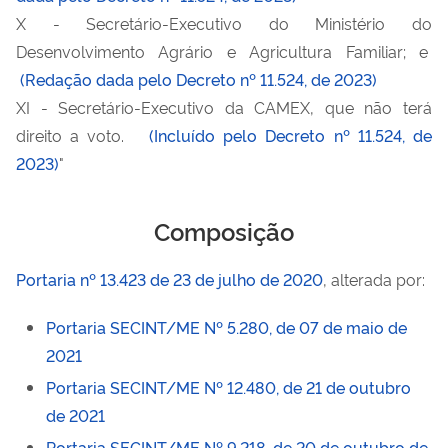
X - Secretário-Executivo do Ministério do
Desenvolvimento Agrário e Agricultura Familiar; e
(Redação dada pelo Decreto nº 11.524, de 2023)
XI - Secretário-Executivo da CAMEX, que não terá
direito a voto.
(Incluído pelo Decreto nº 11.524, de
2023)
"
Composição
Portaria nº 13.423 de 23 de julho de 2020
, alterada por:
Portaria SECINT/ME Nº 5.280, de 07 de maio de
2021
Portaria SECINT/ME Nº 12.480, de 21 de outubro
de 2021
Portaria SECINT/ME Nº 9.218, de 20 de outubro de