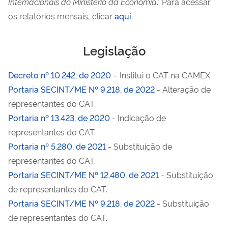
Internacionais do Ministério da Economia
." Para acessar
os relatórios mensais, clicar
aqui
.
Legislação
Decreto nº 10.242, de 2020
– Institui o CAT na CAMEX.
Portaria SECINT/ME Nº 9.218, de 2022
- Alteração de
representantes do CAT.
Portaria nº 13.423, de 2020
- Indicação de
representantes do CAT.
Portaria nº 5.280, de 2021
- Substituição de
representantes do CAT.
Portaria SECINT/ME Nº 12.480, de 2021
- Substituição
de representantes do CAT.
Portaria SECINT/ME Nº 9.218, de 2022
- Substituição
de representantes do CAT.