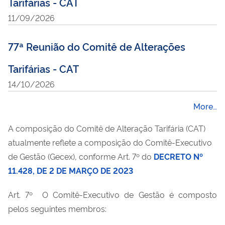
Tarifárias - CAT
11/09/2026
77ª Reunião do Comitê de Alterações
Tarifárias - CAT
14/10/2026
More…
A composição do Comitê de Alteração Tarifária (CAT)
atualmente reflete a composição do Comitê-Executivo
de Gestão (Gecex), conforme Art. 7º do
DECRETO Nº
11.428, DE 2 DE MARÇO DE 2023
Art. 7º O Comitê-Executivo de Gestão é composto
pelos seguintes membros: