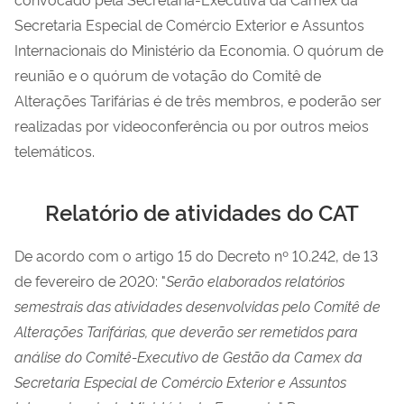
Secretaria Especial de Comércio Exterior e Assuntos
Internacionais do Ministério da Economia. O quórum de
reunião e o quórum de votação do Comitê de
Alterações Tarifárias é de três membros, e poderão ser
realizadas por videoconferência ou por outros meios
telemáticos.
Relatório de atividades do CAT
De acordo com o artigo 15 do Decreto nº 10.242, de 13
de fevereiro de 2020: "
Serão elaborados relatórios
semestrais das atividades desenvolvidas pelo Comitê de
Alterações Tarifárias, que deverão ser remetidos para
análise do Comitê-Executivo de Gestão da Camex da
Secretaria Especial de Comércio Exterior e Assuntos