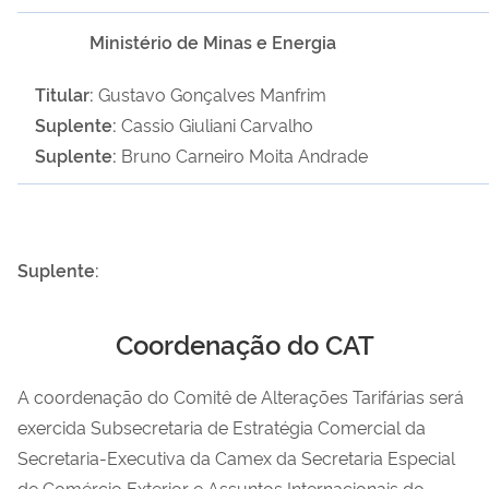
Ministério de Minas e Energia
Titular:
Gustavo Gonçalves Manfrim
Suplente:
Cassio Giuliani Carvalho
Suplente:
Bruno Carneiro Moita Andrade
Suplente:
Coordenação do CAT
A coordenação do Comitê de Alterações Tarifárias será
exercida Subsecretaria de Estratégia Comercial da
Secretaria-Executiva da Camex da Secretaria Especial
de Comércio Exterior e Assuntos Internacionais do