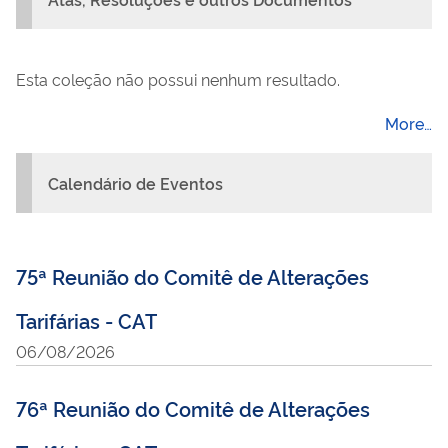
Esta coleção não possui nenhum resultado.
More…
Calendário de Eventos
75ª Reunião do Comitê de Alterações
Tarifárias - CAT
06/08/2026
76ª Reunião do Comitê de Alterações