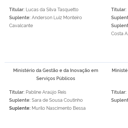
Titular:
Lucas da Silva Tasquetto
Titular:
Suplente:
Anderson Luiz Monteiro
Suplent
Cavalcante
Suplent
Costa 
Ministério da Gestão e da Inovação em
Ministé
Serviços Públicos
Titular:
Pabline Araújo Reis
Titular:
Suplente:
Sara de Sousa Coutinho
Suplent
Suplente:
Murilo Nascimento Bessa