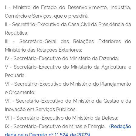
I - Ministro de Estado do Desenvolvimento, Indústria,
Comércio e Serviços, que o presidirá;
II - Secretário-Executivo da Casa Civil da Presidência da
República;
III - Secretário-Geral das Relações Exteriores do
Ministério das Relações Exteriores;
IV - Secretário-Executivo do Ministério da Fazenda;
V - Secretário-Executivo do Ministério da Agricultura e
Pecuária;
VI - Secretário-Executivo do Ministério do Planejamento
e Orçamento;
VII - Secretário-Executivo do Ministério da Gestão e da
Inovação em Serviços Públicos;
VIII - Secretário-Executivo do Ministério da Defesa;
IX - Secretário-Executivo de Minas e Energia;
(Redação
dada pelo Decreto nº 11.524, de 2023)