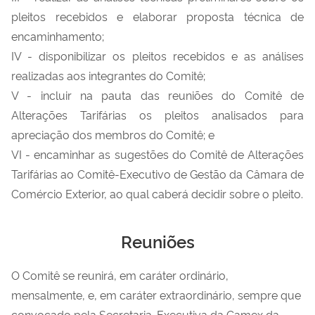
pleitos recebidos e elaborar proposta técnica de
encaminhamento;
IV - disponibilizar os pleitos recebidos e as análises
realizadas aos integrantes do Comitê;
V - incluir na pauta das reuniões do Comitê de
Alterações Tarifárias os pleitos analisados para
apreciação dos membros do Comitê; e
VI - encaminhar as sugestões do Comitê de Alterações
Tarifárias ao Comitê-Executivo de Gestão da Câmara de
Comércio Exterior, ao qual caberá decidir sobre o pleito.
Reuniões
O Comitê se reunirá, em caráter ordinário,
mensalmente, e, em caráter extraordinário, sempre que
convocado pela Secretaria-Executiva da Camex da