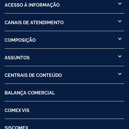
ACESSO À INFORMAÇÃO
CANAIS DE ATENDIMENTO
COMPOSIÇÃO
ASSUNTOS
CENTRAIS DE CONTEÚDO
BALANÇA COMERCIAL
COMEX VIS
SISCOMEX