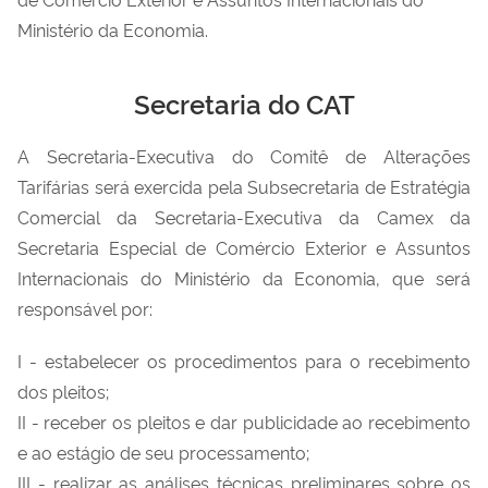
Ministério da Economia.
Secretaria do CAT
A Secretaria-Executiva do Comitê de Alterações
Tarifárias será exercida pela Subsecretaria de Estratégia
Comercial da Secretaria-Executiva da Camex da
Secretaria Especial de Comércio Exterior e Assuntos
Internacionais do Ministério da Economia, que será
responsável por:
I - estabelecer os procedimentos para o recebimento
dos pleitos;
II - receber os pleitos e dar publicidade ao recebimento
e ao estágio de seu processamento;
III - realizar as análises técnicas preliminares sobre os