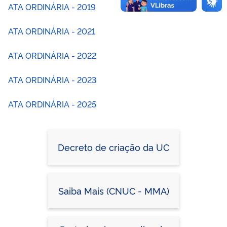
ATA ORDINÁRIA - 2019
ATA ORDINÁRIA - 2021
ATA ORDINÁRIA - 2022
ATA ORDINÁRIA - 2023
ATA ORDINÁRIA - 2025
Decreto de criação da UC
Saiba Mais (CNUC - MMA)