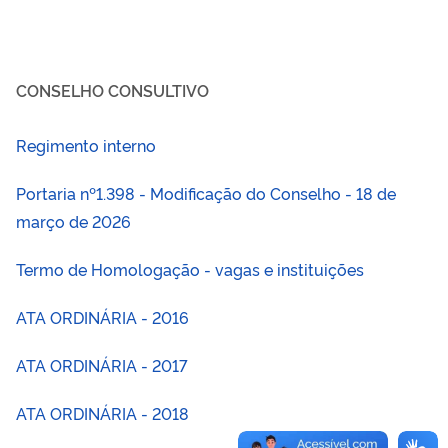
CONSELHO CONSULTIVO
Regimento interno
Portaria nº1.398 - Modificação do Conselho - 18 de
março de 2026
Termo de Homologação - vagas e instituições
ATA ORDINÁRIA - 2016
ATA ORDINÁRIA - 2017
ATA ORDINÁRIA - 2018