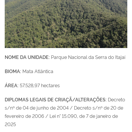
NOME DA UNIDADE:
Parque Nacional da Serra do Itajaí
BIOMA:
Mata Atlântica
ÁREA:
57.528,97 hectares
DIPLOMAS LEGAIS DE CRIAÇÃ/ALTERAÇÕES:
Decreto
s/nº de 04 de junho de 2004 / Decreto s/nº de 20 de
fevereiro de 2006 / Lei n° 15.090, de 7 de janeiro de
2025