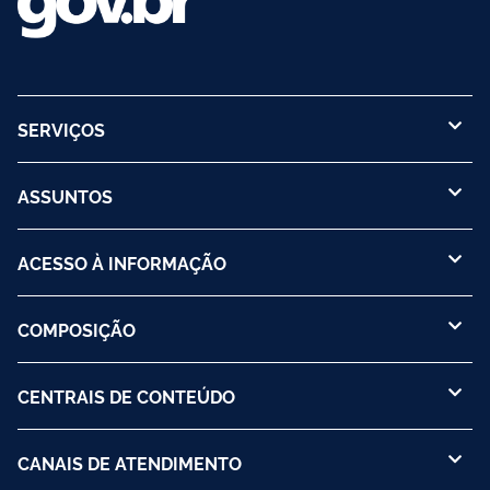
SERVIÇOS
ASSUNTOS
ACESSO À INFORMAÇÃO
COMPOSIÇÃO
CENTRAIS DE CONTEÚDO
CANAIS DE ATENDIMENTO