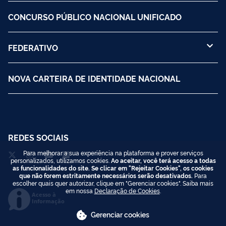
CONCURSO PÚBLICO NACIONAL UNIFICADO
FEDERATIVO
NOVA CARTEIRA DE IDENTIDADE NACIONAL
REDES SOCIAIS
Para melhorar a sua experiência na plataforma e prover serviços
personalizados, utilizamos cookies.
Ao aceitar, você terá acesso a todas
as funcionalidades do site. Se clicar em "Rejeitar Cookies", os cookies
que não forem estritamente necessários serão desativados.
Para
escolher quais quer autorizar, clique em "Gerenciar cookies". Saiba mais
em nossa
Declaração de Cookies
.
Acesso à
Informação
Gerenciar cookies