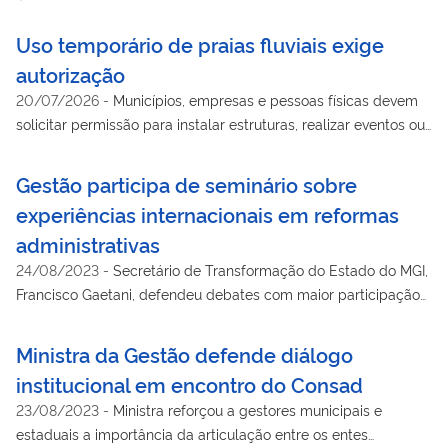
Uso temporário de praias fluviais exige
autorização
20/07/2026
-
Municípios, empresas e pessoas físicas devem
solicitar permissão para instalar estruturas, realizar eventos ou
desenvolver atividades econômicas
Gestão participa de seminário sobre
experiências internacionais em reformas
administrativas
24/08/2023
-
Secretário de Transformação do Estado do MGI,
Francisco Gaetani, defendeu debates com maior participação
social e menos burocracia
Ministra da Gestão defende diálogo
institucional em encontro do Consad
23/08/2023
-
Ministra reforçou a gestores municipais e
estaduais a importância da articulação entre os entes