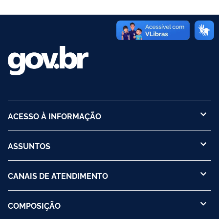
federativos para garantir eficiência da máquina pública
ACESSO À INFORMAÇÃO
ASSUNTOS
CANAIS DE ATENDIMENTO
COMPOSIÇÃO