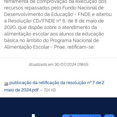
ferramenta de comprovação da execução dos
recursos repassados pelo Fundo Nacional de
Desenvolvimento da Educação - FNDE e alterou
a Resolução CD/FNDE nº 6, de 8 de maio de
2020, que dispõe sobre o atendimento da
alimentação escolar aos alunos da educação
básica no âmbito do Programa Nacional de
Alimentação Escolar - Pnae, retificam-se:
Atualizado em
30/07/2024 09h55
publicação da retificação da resolução nº 7 de 2
maio de 2024.pdf
— 724 KB