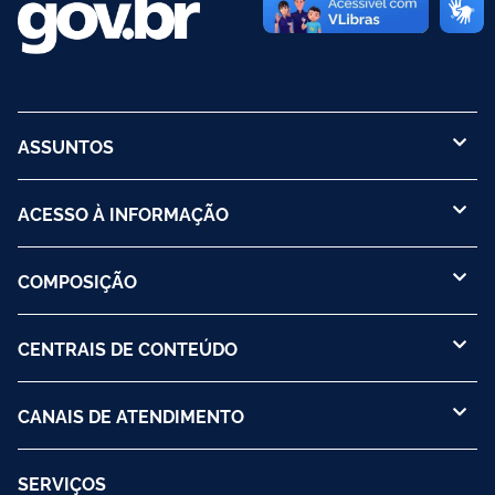
ASSUNTOS
ACESSO À INFORMAÇÃO
COMPOSIÇÃO
CENTRAIS DE CONTEÚDO
CANAIS DE ATENDIMENTO
SERVIÇOS