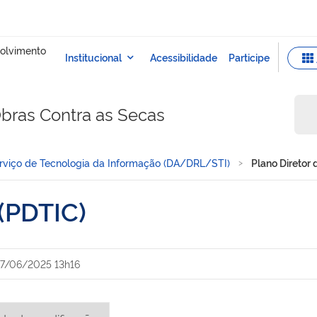
bras Contra as Secas
rviço de Tecnologia da Informação (DA/DRL/STI)
Plano Diretor 
 (PDTIC)
17/06/2025 13h16