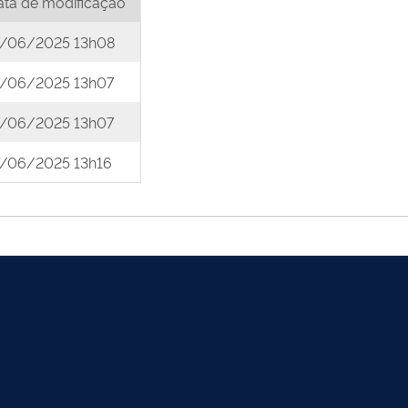
ata de modificação
7/06/2025 13h08
7/06/2025 13h07
7/06/2025 13h07
7/06/2025 13h16