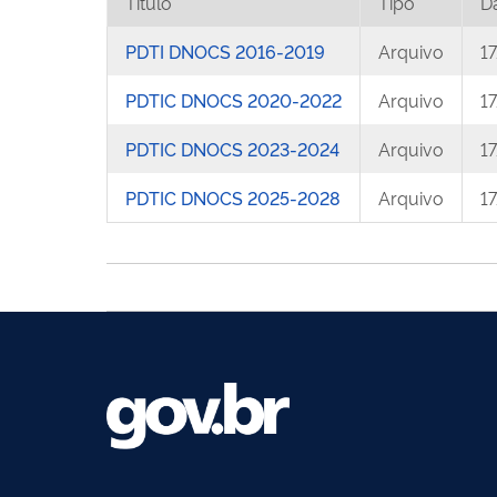
Título
Tipo
D
PDTI DNOCS 2016-2019
Arquivo
1
PDTIC DNOCS 2020-2022
Arquivo
1
PDTIC DNOCS 2023-2024
Arquivo
1
PDTIC DNOCS 2025-2028
Arquivo
1