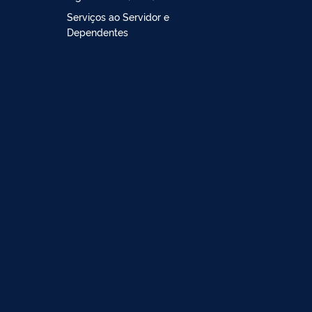
Serviços ao Servidor e
Dependentes