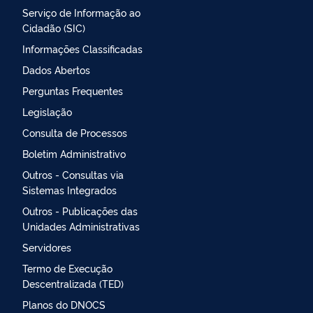
Serviço de Informação ao
Cidadão (SIC)
Informações Classificadas
Dados Abertos
Perguntas Frequentes
Legislação
Consulta de Processos
Boletim Administrativo
Outros - Consultas via
Sistemas Integrados
Outros - Publicações das
Unidades Administrativas
Servidores
Termo de Execução
Descentralizada (TED)
Planos do DNOCS