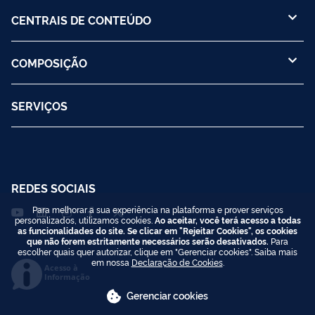
CENTRAIS DE CONTEÚDO
COMPOSIÇÃO
SERVIÇOS
REDES SOCIAIS
Para melhorar a sua experiência na plataforma e prover serviços
personalizados, utilizamos cookies.
Ao aceitar, você terá acesso a todas
as funcionalidades do site. Se clicar em "Rejeitar Cookies", os cookies
que não forem estritamente necessários serão desativados.
Para
escolher quais quer autorizar, clique em "Gerenciar cookies". Saiba mais
em nossa
Declaração de Cookies
.
Acesso à
Informação
Gerenciar cookies