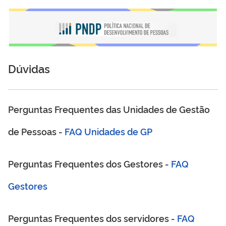
Dúvidas
Perguntas Frequentes das Unidades de Gestão
FAQ Unidades de GP
de Pessoas -
FAQ
Perguntas Frequentes dos Gestores -
Gestores
FAQ
Perguntas Frequentes dos servidores -