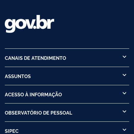
CANAIS DE ATENDIMENTO
ASSUNTOS
ACESSO À INFORMAÇÃO
OBSERVATÓRIO DE PESSOAL
SIPEC