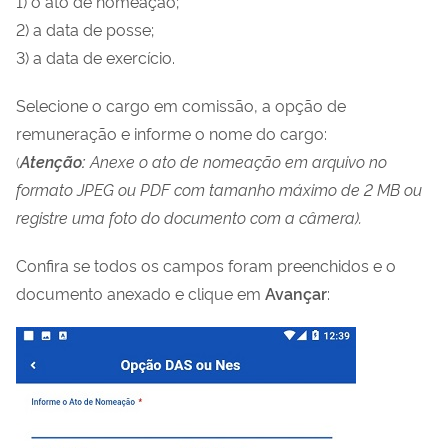
1) o ato de nomeação;
2) a data de posse;
3) a data de exercício.
Selecione o cargo em comissão, a opção de
remuneração e informe o nome do cargo:
Atenção:
Anexe o ato de nomeação em arquivo no
(
formato JPEG ou PDF com tamanho máximo de 2 MB ou
registre uma foto do documento com a câmera).
Confira se todos os campos foram preenchidos e o
documento anexado e clique em
Avançar
: