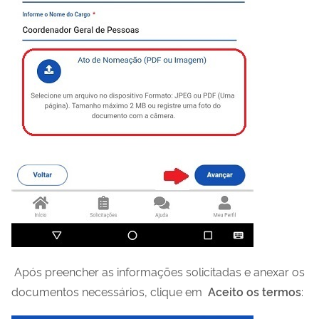
Após preencher as informações solicitadas e anexar os
documentos necessários, clique em
Aceito os termos
: