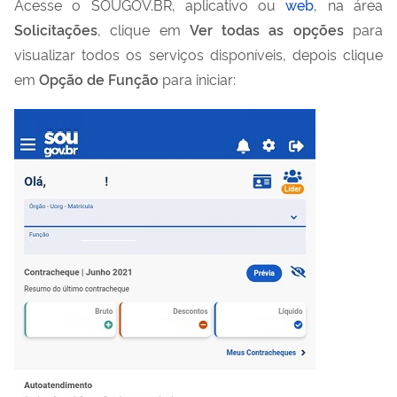
Acesse o SOUGOV.BR, aplicativo ou
web
, na área
Solicitações
, clique em
Ver todas as opções
para
visualizar todos os serviços disponíveis, depois clique
em
Opção de Função
para iniciar: