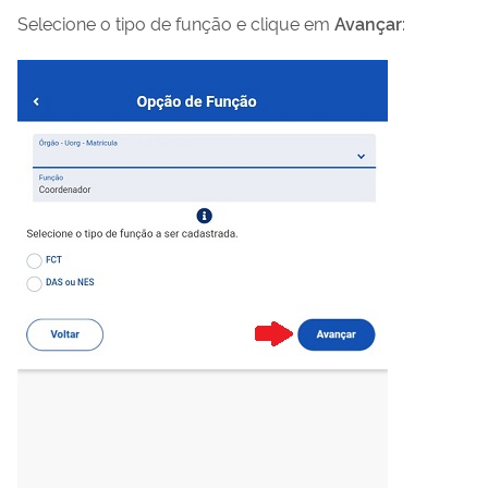
Selecione o tipo de função e clique em
Avançar
: