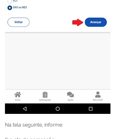
Na tela seguinte, informe: