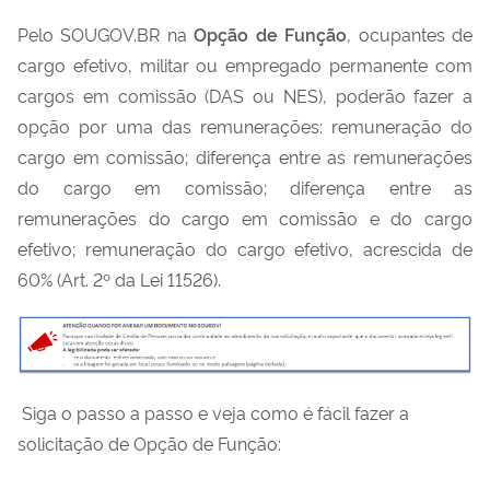
Pelo SOUGOV.BR na
Opção de Função
, ocupantes de
cargo efetivo, militar ou empregado permanente com
cargos em comissão (DAS ou NES), poderão fazer a
opção por uma das remunerações: remuneração do
cargo em comissão; diferença entre as remunerações
do cargo em comissão; diferença entre as
remunerações do cargo em comissão e do cargo
efetivo; remuneração do cargo efetivo, acrescida de
60% (Art. 2º da Lei 11526).
Siga o passo a passo e veja como é fácil fazer a
solicitação de Opção de Função: