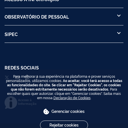
OBSERVATÓRIO DE PESSOAL
SIPEC
REDES SOCIAIS
Para melhorar a sua experiência na plataforma e prover serviços
personalizados, utilizamos cookies.
Ao aceitar, você terá acesso a todas
as funcionalidades do site. Se clicar em "Rejeitar Cookies", os cookies
que não forem estritamente necessários serão desativados.
Para
escolher quais quer autorizar, clique em "Gerenciar cookies". Saiba mais
em nossa
Declaração de Cookies
.
Acesso à
Informação
Gerenciar cookies
Rejeitar cookies