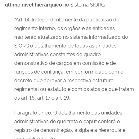
último nível hierárquico
no Sistema SIORG.
“Art. 14. Independentemente da publicação de
regimento interno, os órgãos e as entidades
manterão atualizado no sistema informatizado do
SIORG o detalhamento de todas as unidades
administrativas constantes do quadro
demonstrativo de cargos em comissão e de
funções de confiança, em conformidade com o
decreto que aprovar a respectiva estrutura
regimental ou estatuto e com os atos de que tratam
os art. 16, art. 17 e art. 19.
Parágrafo único. O detalhamento das unidades
administrativas de que trata o caput conterá o
registro de denominação, a sigla e a hierarquia e
será realizado até: