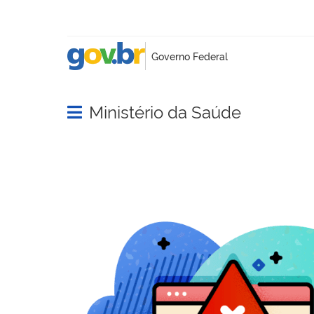
Ministério da Saúde
Abrir menu principal de navegação