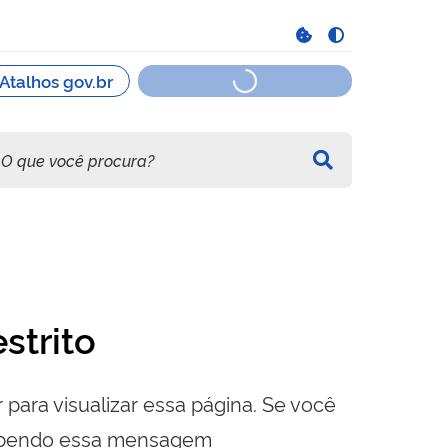
strito
 para visualizar essa página. Se você
cebendo essa mensagem