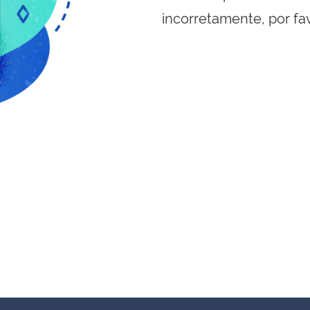
incorretamente, por fa