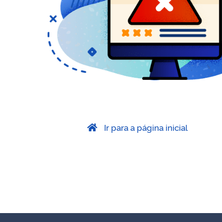
Ir para a página inicial