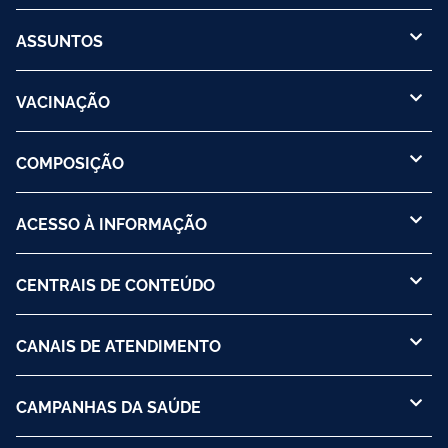
ASSUNTOS
VACINAÇÃO
COMPOSIÇÃO
ACESSO À INFORMAÇÃO
CENTRAIS DE CONTEÚDO
CANAIS DE ATENDIMENTO
CAMPANHAS DA SAÚDE