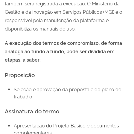
também será registrada a execução. O Ministério da
Gestão e da Inovação em Serviços Públicos (MGI) é o
responsável pela manutenção da plataforma e
disponibiliza os manuais de uso.
A execução dos termos de compromisso, de forma
análoga ao fundo a fundo, pode ser dividida em
etapas, a saber:
Proposição
Seleção e aprovação da proposta e do plano de
trabalho
Assinatura do termo
Apresentação do Projeto Básico e documentos
complementares