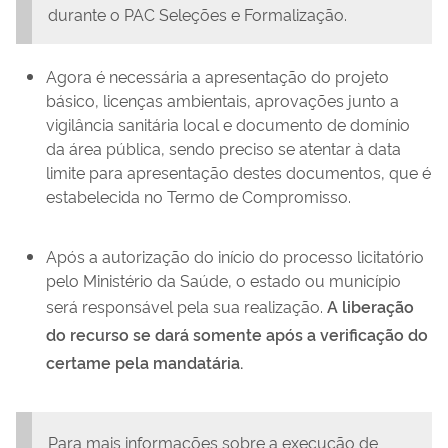
durante o PAC Seleções e Formalização.
Agora é necessária a apresentação do projeto
básico, licenças ambientais, aprovações junto a
vigilância sanitária local e documento de domínio
da área pública, sendo preciso se atentar à data
limite para apresentação destes documentos, que é
estabelecida no Termo de Compromisso.
Após a autorização do início do processo licitatório
pelo Ministério da Saúde, o estado ou município
será responsável pela sua realização.
A liberação
do recurso se dará somente após a verificação do
certame pela mandatária.
Para mais informações sobre a execução de