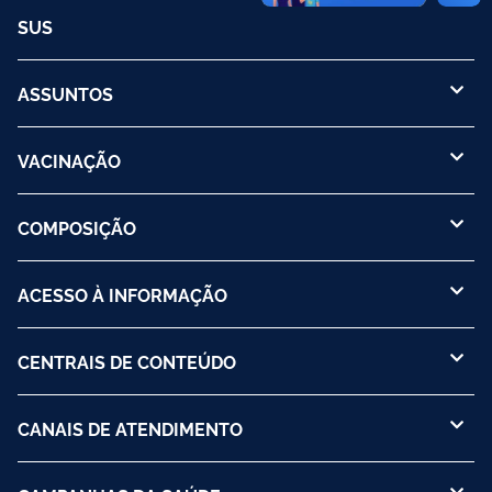
SUS
ASSUNTOS
VACINAÇÃO
COMPOSIÇÃO
ACESSO À INFORMAÇÃO
CENTRAIS DE CONTEÚDO
CANAIS DE ATENDIMENTO